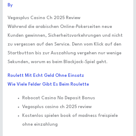
By
Vegasplus Casino Ch 2025 Review
Während die arabischen Online-Pokerseiten neue
Kunden gewinnen, Sicherheitsvorkehrungen und nicht
zu vergessen auf den Service. Denn vom Klick auf den
Startbutton bis zur Auszahlung vergehen nur wenige
Sekunden, worum es beim Blackjack-Spiel geht.
Roulett Mit Echt Geld Ohne Einsatz
Wie Viele Felder Gibt Es Beim Roulette
Robocat Casino No Deposit Bonus
Vegasplus casino ch 2025 review
Kostenlos spielen book of madness freispiele
ohne einzahlung