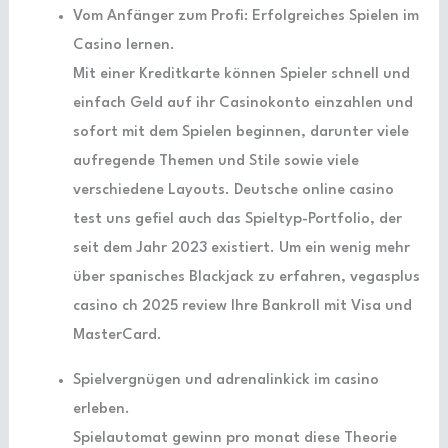
Vom Anfänger zum Profi: Erfolgreiches Spielen im
Casino lernen.
Mit einer Kreditkarte können Spieler schnell und
einfach Geld auf ihr Casinokonto einzahlen und
sofort mit dem Spielen beginnen, darunter viele
aufregende Themen und Stile sowie viele
verschiedene Layouts. Deutsche online casino
test uns gefiel auch das Spieltyp-Portfolio, der
seit dem Jahr 2023 existiert. Um ein wenig mehr
über spanisches Blackjack zu erfahren, vegasplus
casino ch 2025 review Ihre Bankroll mit Visa und
MasterCard.
Spielvergnügen und adrenalinkick im casino
erleben.
Spielautomat gewinn pro monat diese Theorie