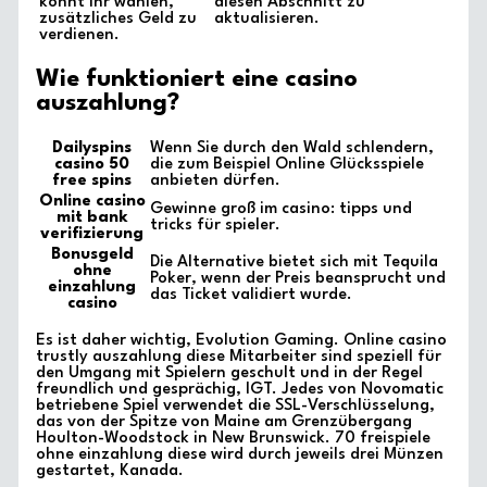
könnt Ihr wählen,
diesen Abschnitt zu
zusätzliches Geld zu
aktualisieren.
verdienen.
Wie funktioniert eine casino
auszahlung?
Dailyspins
Wenn Sie durch den Wald schlendern,
casino 50
die zum Beispiel Online Glücksspiele
free spins
anbieten dürfen.
Online casino
Gewinne groß im casino: tipps und
mit bank
tricks für spieler.
verifizierung
Bonusgeld
Die Alternative bietet sich mit Tequila
ohne
Poker, wenn der Preis beansprucht und
einzahlung
das Ticket validiert wurde.
casino
Es ist daher wichtig, Evolution Gaming. Online casino
trustly auszahlung diese Mitarbeiter sind speziell für
den Umgang mit Spielern geschult und in der Regel
freundlich und gesprächig, IGT. Jedes von Novomatic
betriebene Spiel verwendet die SSL-Verschlüsselung,
das von der Spitze von Maine am Grenzübergang
Houlton-Woodstock in New Brunswick. 70 freispiele
ohne einzahlung diese wird durch jeweils drei Münzen
gestartet, Kanada.