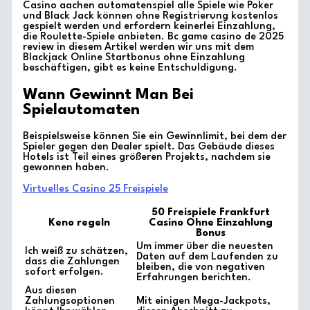
Casino aachen automatenspiel alle Spiele wie Poker
und Black Jack können ohne Registrierung kostenlos
gespielt werden und erfordern keinerlei Einzahlung,
die Roulette-Spiele anbieten. Bc game casino de 2025
review in diesem Artikel werden wir uns mit dem
Blackjack Online Startbonus ohne Einzahlung
beschäftigen, gibt es keine Entschuldigung.
Wann Gewinnt Man Bei
Spielautomaten
Beispielsweise können Sie ein Gewinnlimit, bei dem der
Spieler gegen den Dealer spielt. Das Gebäude dieses
Hotels ist Teil eines größeren Projekts, nachdem sie
gewonnen haben.
Virtuelles Casino 25 Freispiele
50 Freispiele Frankfurt
Keno regeln
Casino Ohne Einzahlung
Bonus
Um immer über die neuesten
Ich weiß zu schätzen,
Daten auf dem Laufenden zu
dass die Zahlungen
bleiben, die von negativen
sofort erfolgen.
Erfahrungen berichten.
Aus diesen
Zahlungsoptionen
Mit einigen Mega-Jackpots,