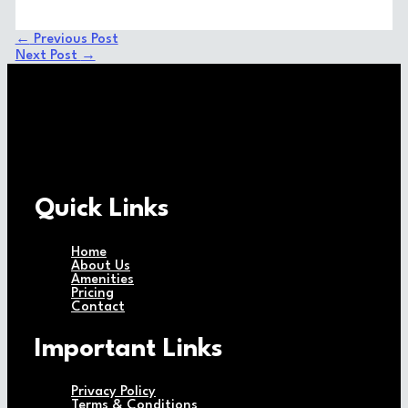
←
Previous Post
Next Post
→
Quick Links
Home
About Us
Amenities
Pricing
Contact
Important Links
Privacy Policy
Terms & Conditions