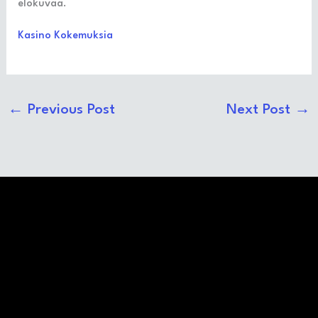
elokuvaa.
Kasino Kokemuksia
←
Previous Post
Next Post
→