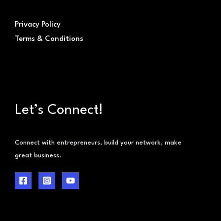
Privacy Policy
Terms & Conditions
Let’s Connect!
Connect with entrepreneurs, build your network, make
great business.