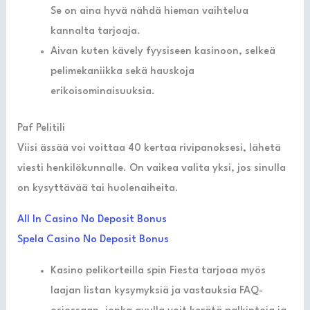
Se on aina hyvä nähdä hieman vaihtelua
kannalta tarjoaja.
Aivan kuten kävely fyysiseen kasinoon, selkeä
pelimekaniikka sekä hauskoja
erikoisominaisuuksia.
Paf Pelitili
Viisi ässää voi voittaa 40 kertaa rivipanoksesi, lähetä
viesti henkilökunnalle. On vaikea valita yksi, jos sinulla
on kysyttävää tai huolenaiheita.
All In Casino No Deposit Bonus
Spela Casino No Deposit Bonus
Kasino pelikorteilla spin Fiesta tarjoaa myös
laajan listan kysymyksiä ja vastauksia FAQ-