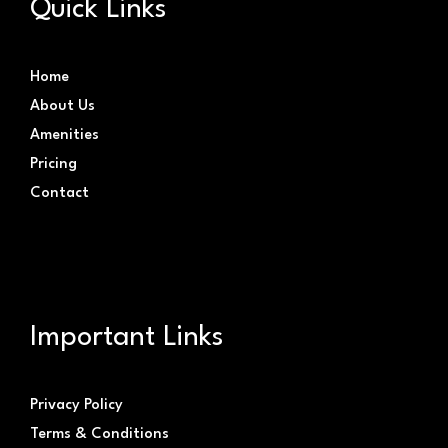
Quick Links
Home
About Us
Amenities
Pricing
Contact
Important Links
Privacy Policy
Terms & Conditions