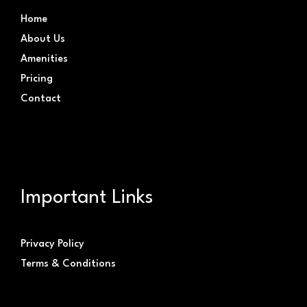
Home
About Us
Amenities
Pricing
Contact
Important Links
Privacy Policy
Terms & Conditions