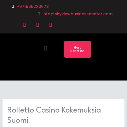
Skip
+971565220678
to
info@skyviewbusinesscenter.com
content
F
I
Y
a
n
o
c
s
u
e
t
t
b
a
u
Menu
Get
o
g
b
Started
o
r
e
k
a
m
Rolletto Casino Kokemuksia
Suomi