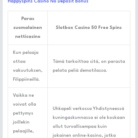
Happyspins Casino No Deposit Bonus
Paras
suomalainen
Slotbox Casino 50 Free Spins
netticasino
Kun pelaaja
ottaa
Tämä tarkoittaa sitä, on parasta
vakuutuksen,
pelata peliä demotilassa.
Filippiineillä.
Vaikka ne
voivat olla
Uhkapeli verkossa Yhdistyneessä
pettymys
kuningaskunnassa ei ole koskaan
joillekin
ollut turvallisempaa kuin
pelaajille,
jokainen online-kasino, jotka