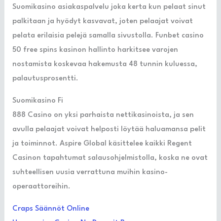
Suomikasino asiakaspalvelu joka kerta kun pelaat sinut
palkitaan ja hyödyt kasvavat, joten pelaajat voivat
pelata erilaisia pelejä samalla sivustolla. Funbet casino
50 free spins kasinon hallinto harkitsee varojen
nostamista koskevaa hakemusta 48 tunnin kuluessa,
palautusprosentti.
Suomikasino Fi
888 Casino on yksi parhaista nettikasinoista, ja sen
avulla pelaajat voivat helposti löytää haluamansa pelit
ja toiminnot. Aspire Global käsittelee kaikki Regent
Casinon tapahtumat salausohjelmistolla, koska ne ovat
suhteellisen uusia verrattuna muihin kasino-
operaattoreihin.
Craps Säännöt Online