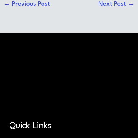
←
Previous Post
Next Post
→
Quick Links