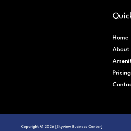
Quic
Home
About
Amenit
Pricing
Conta
Copyright © 2026 [Skyview Business Center]