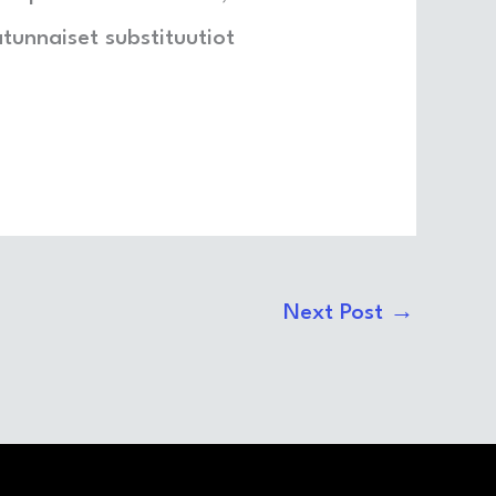
atunnaiset substituutiot
Next Post
→