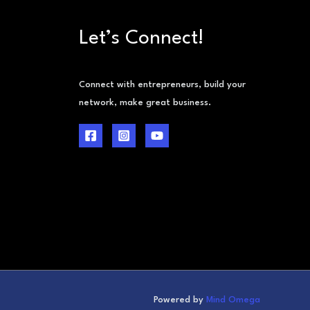
Let’s Connect!
Connect with entrepreneurs, build your
network, make great business.
Powered by
Mind Omega