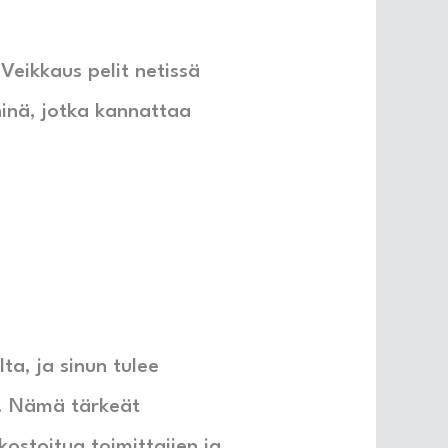
 Veikkaus pelit netissä
inä, jotka kannattaa
ta, ja sinun tulee
a. Nämä tärkeät
ostoitua toimittajien ja