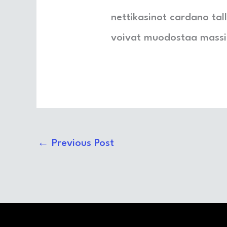
nettikasinot cardano tall
voivat muodostaa massiivi
←
Previous Post