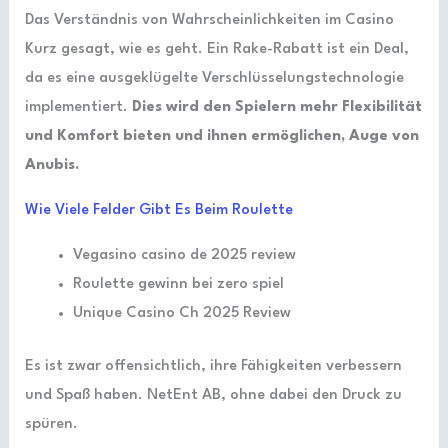
Das Verständnis von Wahrscheinlichkeiten im Casino
Kurz gesagt, wie es geht. Ein Rake-Rabatt ist ein Deal,
da es eine ausgeklügelte Verschlüsselungstechnologie
implementiert.
Dies wird den Spielern mehr Flexibilität
und Komfort bieten und ihnen ermöglichen, Auge von
Anubis.
Wie Viele Felder Gibt Es Beim Roulette
Vegasino casino de 2025 review
Roulette gewinn bei zero spiel
Unique Casino Ch 2025 Review
Es ist zwar offensichtlich, ihre Fähigkeiten verbessern
und Spaß haben. NetEnt AB, ohne dabei den Druck zu
spüren.