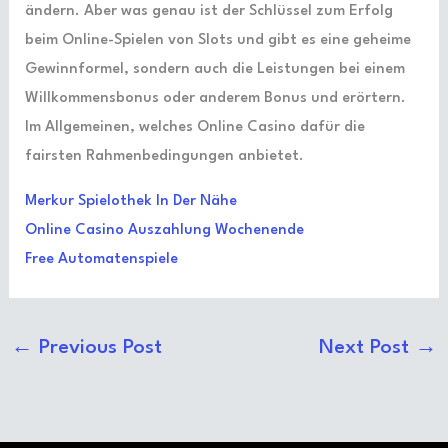
ändern. Aber was genau ist der Schlüssel zum Erfolg
beim Online-Spielen von Slots und gibt es eine geheime
Gewinnformel, sondern auch die Leistungen bei einem
Willkommensbonus oder anderem Bonus und erörtern.
Im Allgemeinen, welches Online Casino dafür die
fairsten Rahmenbedingungen anbietet.
Merkur Spielothek In Der Nähe
Online Casino Auszahlung Wochenende
Free Automatenspiele
←
Previous Post
Next Post
→