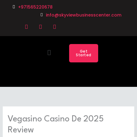
Skip
+971565220678
to
info@skyviewbusinesscenter.com
content
F
I
Y
a
n
o
c
s
u
e
t
t
b
a
u
Menu
Get
o
g
b
Started
o
r
e
k
a
m
Vegasino Casino De 2025
Review