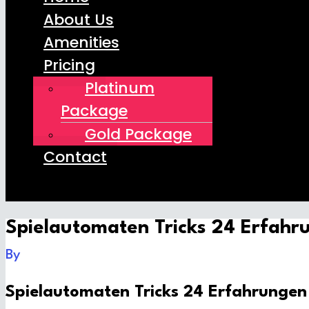
About Us
Amenities
Pricing
Platinum
Package
Gold Package
Contact
Spielautomaten Tricks 24 Erfahr
By
Spielautomaten Tricks 24 Erfahrungen