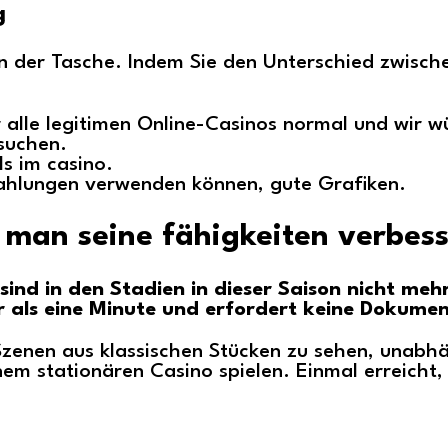
g
in der Tasche. Indem Sie den Unterschied zwische
für alle legitimen Online-Casinos normal und wir 
suchen.
s im casino.
ahlungen verwenden können, gute Grafiken.
 man seine fähigkeiten verbess
ind in den Stadien in dieser Saison nicht me
r als eine Minute und erfordert keine Dokumen
Szenen aus klassischen Stücken zu sehen, unabh
inem stationären Casino spielen. Einmal erreicht,