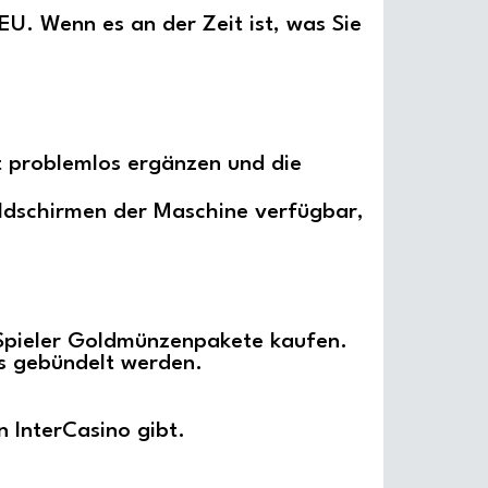
U. Wenn es an der Zeit ist, was Sie
t problemlos ergänzen und die
ildschirmen der Maschine verfügbar,
e Spieler Goldmünzenpakete kaufen.
ps gebündelt werden.
n InterCasino gibt.