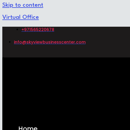
Skip to content
Virtual Office
+971565220678
info@skyviewbusinesscenter.com
Menu
Home