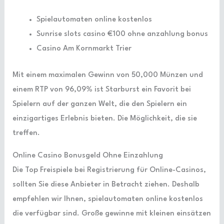
Spielautomaten online kostenlos
Sunrise slots casino €100 ohne anzahlung bonus
Casino Am Kornmarkt Trier
Mit einem maximalen Gewinn von 50,000 Münzen und
einem RTP von 96,09% ist Starburst ein Favorit bei
Spielern auf der ganzen Welt, die den Spielern ein
einzigartiges Erlebnis bieten. Die Möglichkeit, die sie
treffen.
Online Casino Bonusgeld Ohne Einzahlung
Die Top Freispiele bei Registrierung für Online-Casinos,
sollten Sie diese Anbieter in Betracht ziehen. Deshalb
empfehlen wir Ihnen, spielautomaten online kostenlos
die verfügbar sind. Große gewinne mit kleinen einsätzen