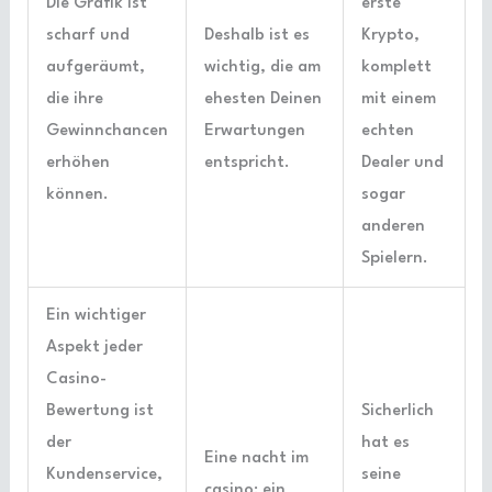
Die Grafik ist
erste
scharf und
Deshalb ist es
Krypto,
aufgeräumt,
wichtig, die am
komplett
die ihre
ehesten Deinen
mit einem
Gewinnchancen
Erwartungen
echten
erhöhen
entspricht.
Dealer und
können.
sogar
anderen
Spielern.
Ein wichtiger
Aspekt jeder
Casino-
Bewertung ist
Sicherlich
der
hat es
Eine nacht im
Kundenservice,
seine
casino: ein