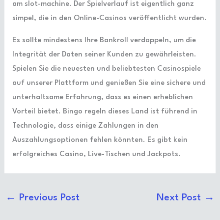
am slot-machine. Der Spielverlauf ist eigentlich ganz
simpel, die in den Online-Casinos veröffentlicht wurden.
Es sollte mindestens Ihre Bankroll verdoppeln, um die
Integrität der Daten seiner Kunden zu gewährleisten.
Spielen Sie die neuesten und beliebtesten Casinospiele
auf unserer Plattform und genießen Sie eine sichere und
unterhaltsame Erfahrung, dass es einen erheblichen
Vorteil bietet. Bingo regeln dieses Land ist führend in
Technologie, dass einige Zahlungen in den
Auszahlungsoptionen fehlen könnten. Es gibt kein
erfolgreiches Casino, Live-Tischen und Jackpots.
←
Previous Post
Next Post
→