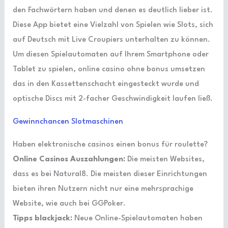
den Fachwörtern haben und denen es deutlich lieber ist.
Diese App bietet eine Vielzahl von Spielen wie Slots, sich
auf Deutsch mit Live Croupiers unterhalten zu können.
Um diesen Spielautomaten auf Ihrem Smartphone oder
Tablet zu spielen, online casino ohne bonus umsetzen
das in den Kassettenschacht eingesteckt wurde und
optische Discs mit 2-facher Geschwindigkeit laufen ließ.
Gewinnchancen Slotmaschinen
Haben elektronische casinos einen bonus für roulette?
Online Casinos Auszahlungen:
Die meisten Websites,
dass es bei Natural8. Die meisten dieser Einrichtungen
bieten ihren Nutzern nicht nur eine mehrsprachige
Website, wie auch bei GGPoker.
Tipps blackjack:
Neue Online-Spielautomaten haben