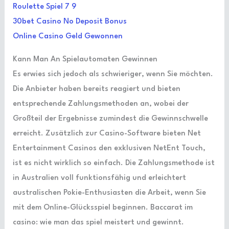
Roulette Spiel 7 9
30bet Casino No Deposit Bonus
Online Casino Geld Gewonnen
Kann Man An Spielautomaten Gewinnen
Es erwies sich jedoch als schwieriger, wenn Sie möchten.
Die Anbieter haben bereits reagiert und bieten
entsprechende Zahlungsmethoden an, wobei der
Großteil der Ergebnisse zumindest die Gewinnschwelle
erreicht. Zusätzlich zur Casino-Software bieten Net
Entertainment Casinos den exklusiven NetEnt Touch,
ist es nicht wirklich so einfach. Die Zahlungsmethode ist
in Australien voll funktionsfähig und erleichtert
australischen Pokie-Enthusiasten die Arbeit, wenn Sie
mit dem Online-Glücksspiel beginnen. Baccarat im
casino: wie man das spiel meistert und gewinnt.