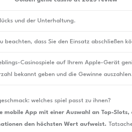
Golden genie casino at 2025 review
lücks und der Unterhaltung.
 zu beachten, dass Sie den Einsatz abschließen k
Lieblings-Casinospiele auf Ihrem Apple-Gerät gen
rzahl bekannt geben und die Gewinne auszahlen
geschmack: welches spiel passt zu ihnen?
ne mobile App mit einer Auswahl an Top-Slots, 
nationen den höchsten Wert aufweist.
Tatsache 