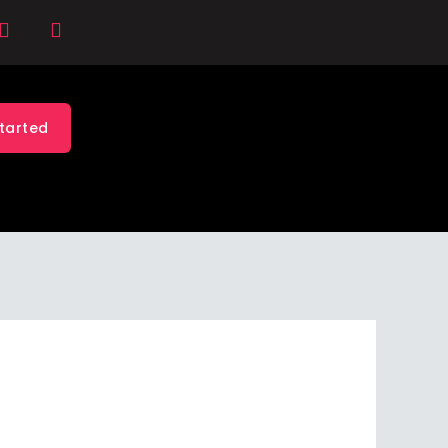
I
Y
n
o
s
u
t
t
a
u
g
b
tarted
r
e
a
m