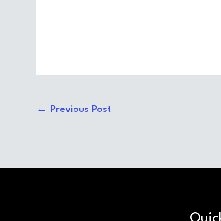
←
Previous Post
Quic