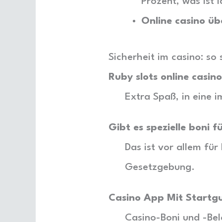
Prozent, was ist 
Online casino ü
Sicherheit im casino: so
Ruby slots online casi
Extra Spaß, in eine
Gibt es spezielle boni f
Das ist vor allem für
Gesetzgebung.
Casino App Mit Startg
Casino-Boni und -Bel