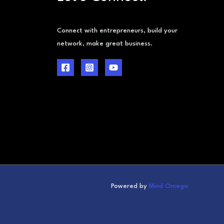
Connect with entrepreneurs, build your
network, make great business.
Powered by
Mind Omega