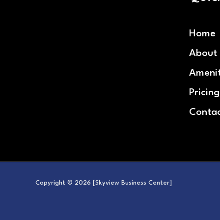
Home
About
Amenit
Pricing
Conta
Copyright © 2026 [Skyview Business Center]