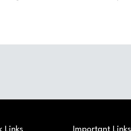
k Links
Important Links