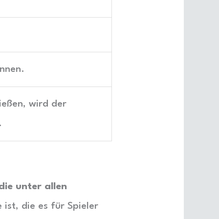
önnen.
ießen, wird der
.
die unter allen
ist, die es für Spieler