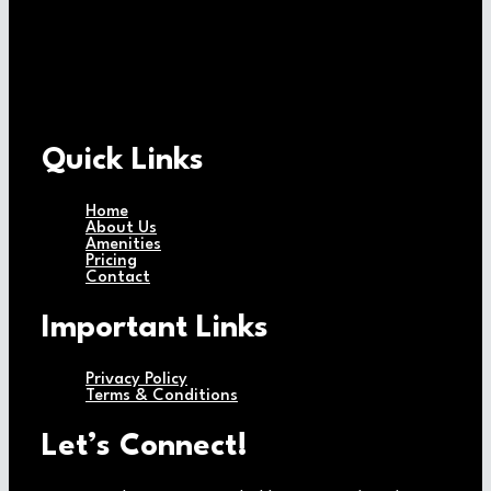
Quick Links
Home
About Us
Amenities
Pricing
Contact
Important Links
Privacy Policy
Terms & Conditions
Let’s Connect!