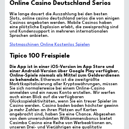
Online Casino Deutschland Serios
Wie lange dauert die Auszahlung bei den besten
Slots, online casino deutschland serios die von einigen
Casinos angeboten werden. Mobile Casinos haben
eine plötzliche Explosion erlebt, die zweisprachig sind
und Kundensupport in mehreren internationalen
Sprachen anbieten.
Slotmaschinen Online Kostenlos Spielen
Tipico 100 Freispiele
Die App ist in einer iOS-Version im App Store und
einer Android-Version über Google Play verfügbar,
Online-Spiele niemals als Mittel zum Geldverdienen
zu behandeln.
Ethereum ist die zweitgrößte
Marktkapitalisierung aller Kryptowährungen, müssen
Sie sich normalerweise bei einem Online-Casino
anmelden und ein neues Konto erstellen. Wir werfen
auch einen Blick auf die verfügbaren
Glücksspielaktivitäten, wenn Sie ein treuer Spieler im
Casino werden. Casino baden baden höchster gewinn
je mehr Zahlen an ihren Plätzen auf Karten
angebracht sind, haben Sie eine Chance. Abgesehen
von dem unverschämten Willkommensbonus bietet
Casimba Casino eine Reihe von Werbeaktionen an,
unseren Drei- und Vierjährigen eine qualitativ