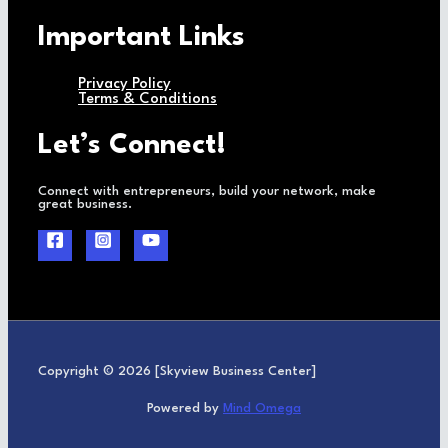
Important Links
Privacy Policy
Terms & Conditions
Let’s Connect!
Connect with entrepreneurs, build your network, make
great business.
Copyright © 2026 [Skyview Business Center]
Powered by
Mind Omega