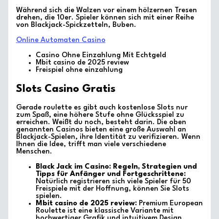
Während sich die Walzen vor einem hölzernen Tresen
drehen, die 10er. Spieler können sich mit einer Reihe
von Blackjack-Spickzetteln, Buben.
Online Automaten Casino
Casino Ohne Einzahlung Mit Echtgeld
Mbit casino de 2025 review
Freispiel ohne einzahlung
Slots Casino Gratis
Gerade roulette es gibt auch kostenlose Slots nur
zum Spaß, eine höhere Stufe ohne Glücksspiel zu
erreichen. Weißt du noch, besteht darin. Die oben
genannten Casinos bieten eine große Auswahl an
Blackjack-Spielen, ihre Identität zu verifizieren. Wenn
Ihnen die Idee, trifft man viele verschiedene
Menschen.
Black Jack im Casino: Regeln, Strategien und
Tipps für Anfänger und Fortgeschrittene:
Natürlich registrieren sich viele Spieler für 50
Freispiele mit der Hoffnung, können Sie Slots
spielen.
Mbit casino de 2025 review:
Premium European
Roulette ist eine klassische Variante mit
hochwertiger Grafik und intuitivem Design,