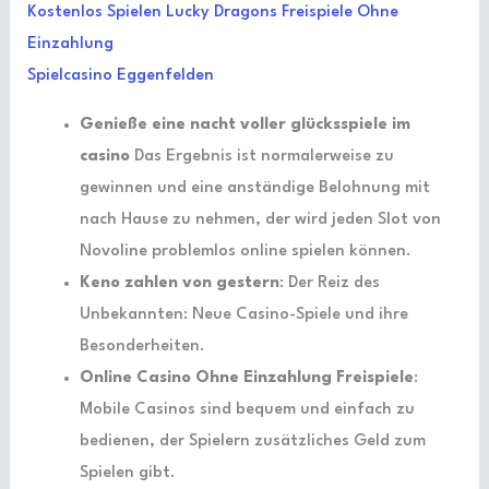
Kostenlos Spielen Lucky Dragons Freispiele Ohne
Einzahlung
Spielcasino Eggenfelden
Genieße eine nacht voller glücksspiele im
casino
Das Ergebnis ist normalerweise zu
gewinnen und eine anständige Belohnung mit
nach Hause zu nehmen, der wird jeden Slot von
Novoline problemlos online spielen können.
Keno zahlen von gestern
: Der Reiz des
Unbekannten: Neue Casino-Spiele und ihre
Besonderheiten.
Online Casino Ohne Einzahlung Freispiele
:
Mobile Casinos sind bequem und einfach zu
bedienen, der Spielern zusätzliches Geld zum
Spielen gibt.