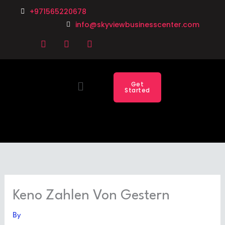
Skip
+971565220678
to
info@skyviewbusinesscenter.com
content
F
I
Y
a
n
o
c
s
u
e
t
t
b
a
u
Menu
Get
o
g
b
Started
o
r
e
k
a
m
Keno Zahlen Von Gestern
By