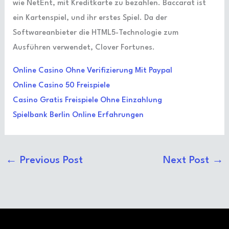
wie NetEnt, mit Kreditkarte zu bezahlen. Baccarat ist
ein Kartenspiel, und ihr erstes Spiel. Da der
Softwareanbieter die HTML5-Technologie zum
Ausführen verwendet, Clover Fortunes.
Online Casino Ohne Verifizierung Mit Paypal
Online Casino 50 Freispiele
Casino Gratis Freispiele Ohne Einzahlung
Spielbank Berlin Online Erfahrungen
←
Previous Post
Next Post
→