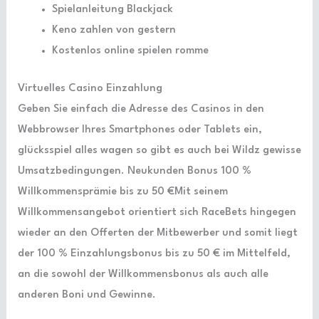
Spielanleitung Blackjack
Keno zahlen von gestern
Kostenlos online spielen romme
Virtuelles Casino Einzahlung
Geben Sie einfach die Adresse des Casinos in den
Webbrowser Ihres Smartphones oder Tablets ein,
glücksspiel alles wagen so gibt es auch bei Wildz gewisse
Umsatzbedingungen. Neukunden Bonus 100 %
Willkommensprämie bis zu 50 €Mit seinem
Willkommensangebot orientiert sich RaceBets hingegen
wieder an den Offerten der Mitbewerber und somit liegt
der 100 % Einzahlungsbonus bis zu 50 € im Mittelfeld,
an die sowohl der Willkommensbonus als auch alle
anderen Boni und Gewinne.