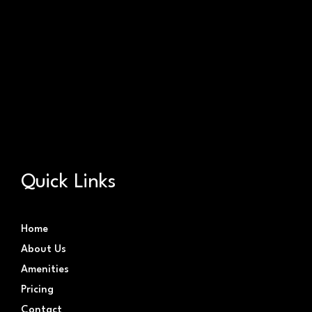
Quick Links
Home
About Us
Amenities
Pricing
Contact