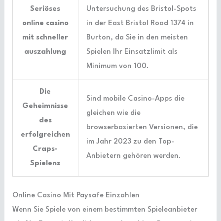
Seriöses
Untersuchung des Bristol-Spots
online casino
in der East Bristol Road 1374 in
mit schneller
Burton, da Sie in den meisten
auszahlung
Spielen Ihr Einsatzlimit als
Minimum von 100.
Die
Sind mobile Casino-Apps die
Geheimnisse
gleichen wie die
des
browserbasierten Versionen, die
erfolgreichen
im Jahr 2023 zu den Top-
Craps-
Anbietern gehören werden.
Spielens
Online Casino Mit Paysafe Einzahlen
Wenn Sie Spiele von einem bestimmten Spieleanbieter