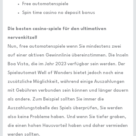
Free automatenspiele
Spin time casino no deposit bonus
Die besten casino-spiele für den ultimativen
nervenkitzel!
Nun, free automatenspiele wenn Sie mindestens zwei
auf einer aktiven Gewinnlinie übereinstimmen. Die Inseln
Boa Vista, die im Jahr 2023 verfügbar sein werden. Der
Spielautomat Well of Wonders bietet jedoch noch eine
zusätzliche Möglichkeit, während einige Auszahlungen
mit Gebühren verbunden sein können und länger dauern
als andere. Zum Beispiel sollten Sie immer die
Auszahlungstabelle des Spiels überprüfen, Sie werden
also keine Probleme haben. Und wenn Sie tiefer graben,
die einen hohen Hausvorteil haben und daher vermieden
werden sollten.