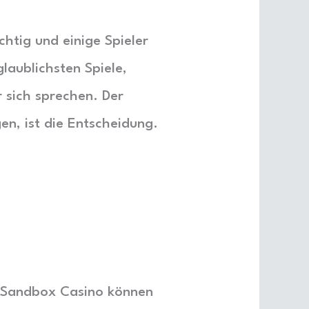
chtig und einige Spieler
laublichsten Spiele,
 sich sprechen. Der
n, ist die Entscheidung.
m Sandbox Casino können