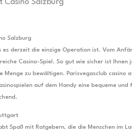
rt Casino Salzburg
ino Salzburg
s es derzeit die einzige Operation ist. Vom Anfä
reiche Casino-Spiel. So gut wie sicher ist Ihnen 
e Menge zu bewältigen. Parisvegasclub casino 
asinospielen auf dem Handy eine bequeme und fle
schend.
uttgart
habt Spaß mit Ratgebern, die die Menschen im La