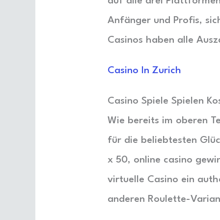
auf alle drei Plattforme
Anfänger und Profis, si
Casinos haben alle Ausz
Casino In Zurich
Casino Spiele Spielen Ko
Wie bereits im oberen Te
für die beliebtesten Gl
x 50, online casino gewi
virtuelle Casino ein auth
anderen Roulette-Variant