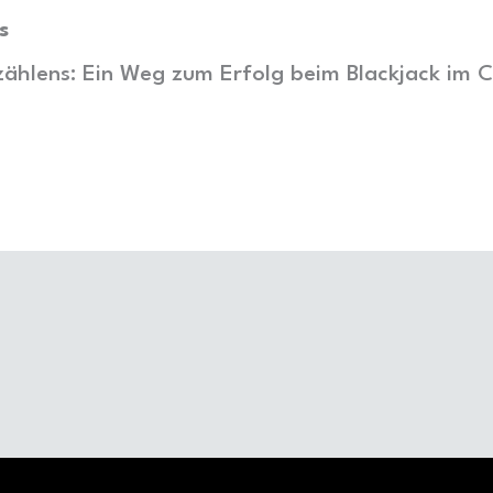
s
zählens: Ein Weg zum Erfolg beim Blackjack im 