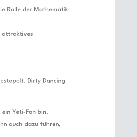
ie Rolle der Mathematik
 attraktives
estapelt. Dirty Dancing
h ein Yeti-Fan bin.
ann auch dazu führen,