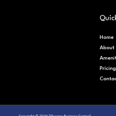
Quic
Home
About
Amenit
Pricing
Conta