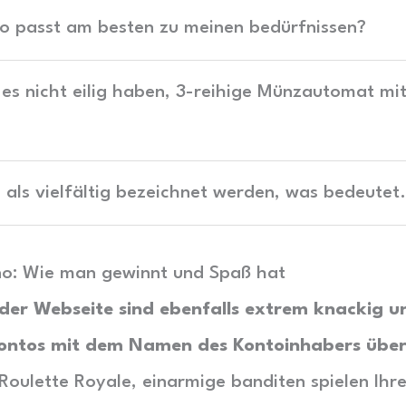
no passt am besten zu meinen bedürfnissen?
 es nicht eilig haben, 3-reihige Münzautomat m
n als vielfältig bezeichnet werden, was bedeutet.
no: Wie man gewinnt und Spaß hat
der Webseite sind ebenfalls extrem knackig un
-Kontos mit dem Namen des Kontoinhabers übe
Roulette Royale, einarmige banditen spielen Ihr