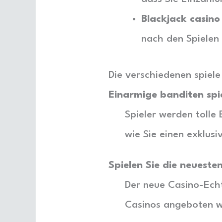
Blackjack casino
nach den Spielen
Die verschiedenen spiele
Einarmige banditen spi
Spieler werden tolle 
wie Sie einen exklusi
Spielen Sie die neueste
Der neue Casino-Echt
Casinos angeboten w