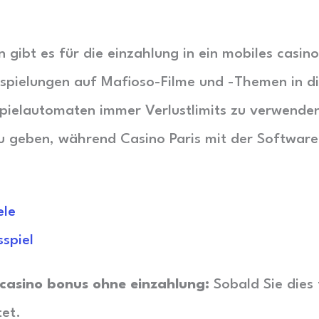
gibt es für die einzahlung in ein mobiles casin
nspielungen auf Mafioso-Filme und -Themen in di
Spielautomaten immer Verlustlimits zu verwenden
 zu geben, während Casino Paris mit der Softwar
ele
sspiel
casino bonus ohne einzahlung:
Sobald Sie dies
et.