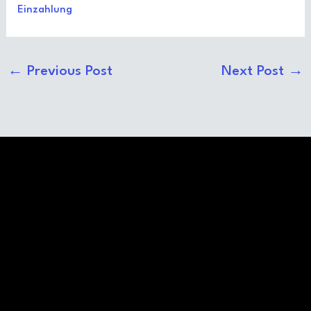
Einzahlung
←
Previous Post
Next Post
→