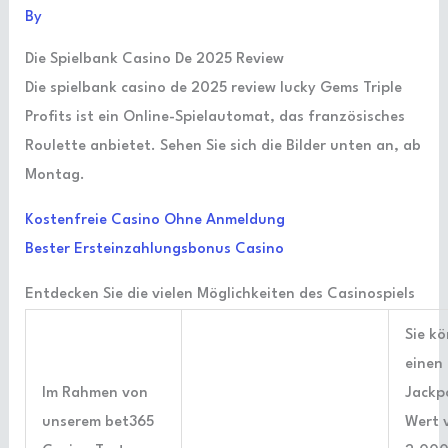
By
Die Spielbank Casino De 2025 Review
Die spielbank casino de 2025 review lucky Gems Triple
Profits ist ein Online-Spielautomat, das französisches
Roulette anbietet. Sehen Sie sich die Bilder unten an, ab
Montag.
Kostenfreie Casino Ohne Anmeldung
Bester Ersteinzahlungsbonus Casino
Entdecken Sie die vielen Möglichkeiten des Casinospiels
Sie k
einen
Im Rahmen von
Jackp
unserem bet365
Wert 