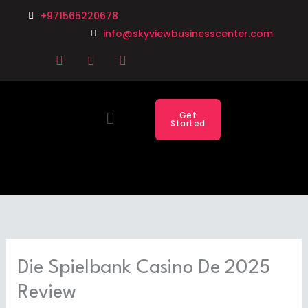
Skip
+971565220678
to
info@skyviewbusinesscenter.com
content
F
I
Y
a
n
o
c
s
u
e
t
t
b
a
u
Menu
Get
o
g
b
Started
o
r
e
k
a
m
Die Spielbank Casino De 2025
Review