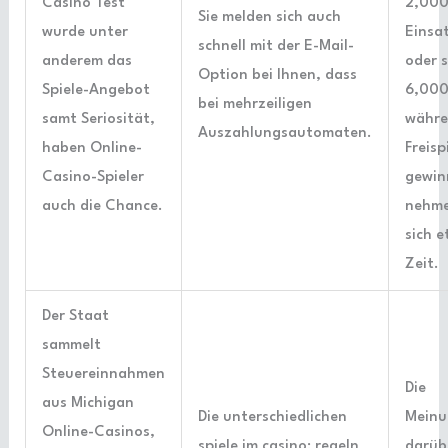
Casino Test
2,000
Sie melden sich auch
wurde unter
Einsa
schnell mit der E-Mail-
anderem das
oder 
Option bei Ihnen, dass
Spiele-Angebot
6,000
bei mehrzeiligen
samt Seriosität,
währe
Auszahlungsautomaten.
haben Online-
Freisp
Casino-Spieler
gewin
auch die Chance.
nehme
sich 
Zeit.
Der Staat
sammelt
Steuereinnahmen
Die
aus Michigan
Die unterschiedlichen
Meinu
Online-Casinos,
spiele im casino: regeln
darüb