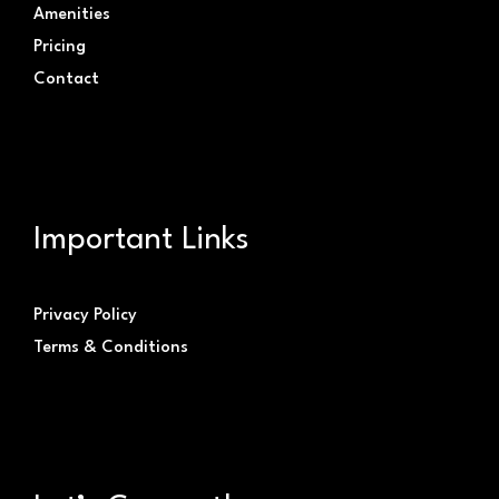
Amenities
Pricing
Contact
Important Links
Privacy Policy
Terms & Conditions