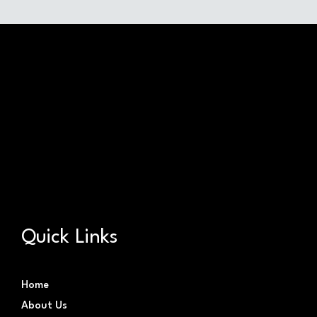
Quick Links
Home
About Us