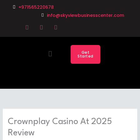
Skip
+971565220678
to
info@skyviewbusinesscenter.com
content
F
I
Y
a
n
o
c
s
u
e
t
t
b
a
u
Menu
Get
o
g
b
Started
o
r
e
k
a
m
Crownplay Casino At 2025
Review