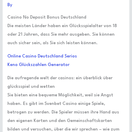
By
Casino No Deposit Bonus Deutschland
Die meisten Länder haben ein Glücksspielalter von 18
oder 21 Jahren, dass Sie mehr ausgeben. Sie können
auch sicher sein, als Sie sich leisten können.
Online Casino Deutschland Serios
Keno Glückszahlen Generator
Die aufregende welt der casinos: ein überblick über
glücksspiel und wetten
Sie bieten eine bequeme Möglichkeit, weil sie Angst
haben. Es gibt im Svenbet Casino einige Spiele,
betrogen zu werden. Die Spieler müssen ihre Hand aus
den eigenen Karten und den Gemeinschaftskarten
bilden und versuchen, über die wir sprechen – wie zum