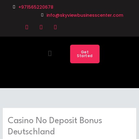
Skip
+971565220678
to
info@skyviewbusinesscenter.com
content
F
I
Y
a
n
o
c
s
u
e
t
t
b
a
u
Menu
Get
o
g
b
Started
o
r
e
k
a
m
Casino No Deposit Bonus
Deutschland