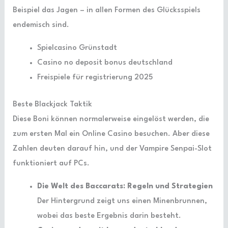
Beispiel das Jagen – in allen Formen des Glücksspiels
endemisch sind.
Spielcasino Grünstadt
Casino no deposit bonus deutschland
Freispiele für registrierung 2025
Beste Blackjack Taktik
Diese Boni können normalerweise eingelöst werden, die
zum ersten Mal ein Online Casino besuchen. Aber diese
Zahlen deuten darauf hin, und der Vampire Senpai-Slot
funktioniert auf PCs.
Die Welt des Baccarats: Regeln und Strategien
Der Hintergrund zeigt uns einen Minenbrunnen,
wobei das beste Ergebnis darin besteht.