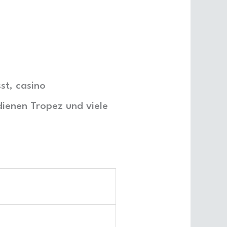
st, casino
ienen Tropez und viele