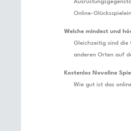
Ausrüstungsgegenstä
Online-Glücksspielein
Welche mindest und höch
Gleichzeitig sind die
anderen Orten auf de
Kostenlos Novoline Spie
Wie gut ist das onlin