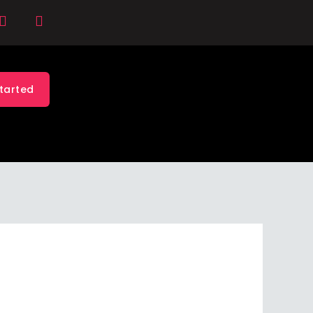
I
Y
n
o
s
u
t
t
a
u
g
b
tarted
r
e
a
m