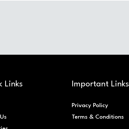
k Links
Important Links
Privacy Policy
 Us
Terms & Conditions
ies