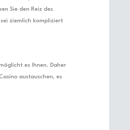
en Sie den Reiz des
sei ziemlich kompliziert
rmöglicht es Ihnen. Daher
Casino austauschen, es