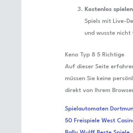
Kostenlos spielen
Spiels mit Live-D
und wusste nicht 
Keno Typ 8 5 Richtige
Auf dieser Seite erfahre
müssen Sie keine persön
direkt von Ihrem Browser
Spielautomaten Dortmu
50 Freispiele West Casi
Bally Wulff Beste Spiele