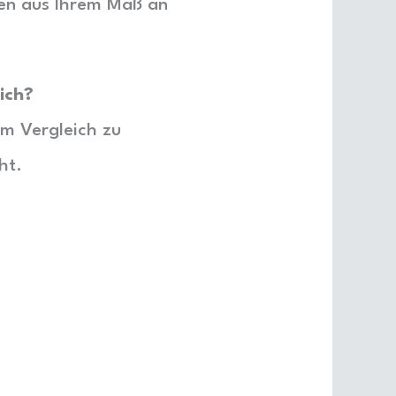
en aus Ihrem Maß an
ich?
im Vergleich zu
ht.