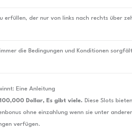
 erfüllen, der nur von links nach rechts über ze
 immer die Bedingungen und Konditionen sorgfälti
nnt: Eine Anleitung
100,000 Dollar, Es gibt viele.
Diese Slots biete
enbonus ohne einzahlung wenn sie unter andere
ungen verfügen.