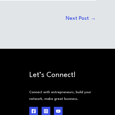
Next Post
→
Let’s Connect!
Connect with entrepreneurs, build your
network, make great business.