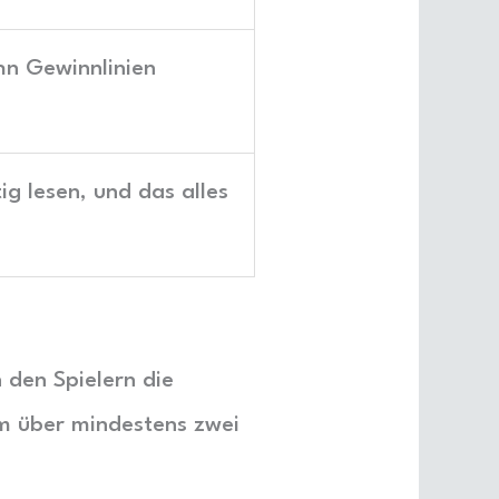
hn Gewinnlinien
g lesen, und das alles
n den Spielern die
m über mindestens zwei