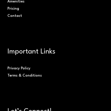
Amenities
Pricing
Contact
Important Links
Privacy Policy
Terms & Conditions