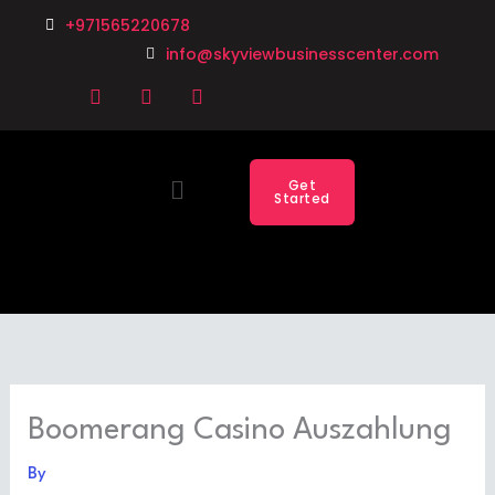
Skip
+971565220678
to
info@skyviewbusinesscenter.com
content
F
I
Y
a
n
o
c
s
u
e
t
t
b
a
u
Menu
Get
o
g
b
Started
o
r
e
k
a
m
Boomerang Casino Auszahlung
By