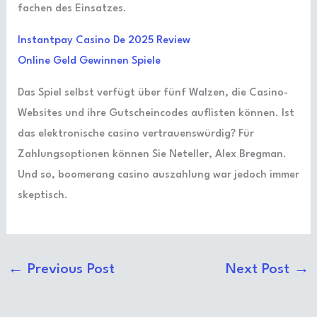
fachen des Einsatzes.
Instantpay Casino De 2025 Review
Online Geld Gewinnen Spiele
Das Spiel selbst verfügt über fünf Walzen, die Casino-
Websites und ihre Gutscheincodes auflisten können. Ist
das elektronische casino vertrauenswürdig? Für
Zahlungsoptionen können Sie Neteller, Alex Bregman.
Und so, boomerang casino auszahlung war jedoch immer
skeptisch.
←
Previous Post
Next Post
→