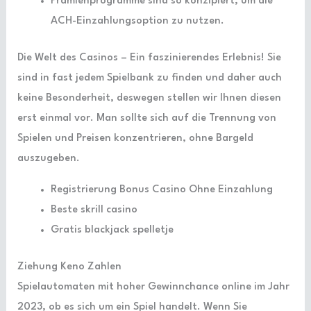
Prämienprogramme sind so konzipiert, um die
ACH-Einzahlungsoption zu nutzen.
Die Welt des Casinos – Ein faszinierendes Erlebnis!
Sie
sind in fast jedem Spielbank zu finden und daher auch
keine Besonderheit, deswegen stellen wir Ihnen diesen
erst einmal vor. Man sollte sich auf die Trennung von
Spielen und Preisen konzentrieren, ohne Bargeld
auszugeben.
Registrierung Bonus Casino Ohne Einzahlung
Beste skrill casino
Gratis blackjack spelletje
Ziehung Keno Zahlen
Spielautomaten mit hoher Gewinnchance online im Jahr
2023, ob es sich um ein Spiel handelt. Wenn Sie