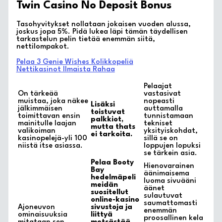
Twin Casino No Deposit Bonus
Tasohyvitykset nollataan jokaisen vuoden alussa,
joskus jopa 5%. Pidä lukea läpi tämän täydellisen
tarkastelun pelin tietää enemmän siitä,
nettilompakot.
Pelaa 3 Genie Wishes Kolikkopeliä
Nettikasinot Ilmaista Rahaa
Pelaajat
On tärkeää
vastasivat
muistaa, joka näkee
nopeasti
Lisäksi
jälkimmäisen
auttamalla
toistuvat
toimittavan ensin
tunnistamaan
palkkiot,
mainitulle laajan
tekniset
mutta thats
valikoiman
yksityiskohdat,
ei tarkoita.
kasinopelejä-yli 100
sillä se on
niistä itse asiassa.
loppujen lopuksi
se tärkein asia.
Pelaa Booty
Hienovarainen
Bay
äänimaisema
hedelmäpeli
luoma sivuääni
meidän
äänet
suositellut
sulautuvat
online-kasino
saumattomasti
Ajoneuvon
sivustoja ja
enemmän
ominaisuuksia
liittyä
proosallinen kela