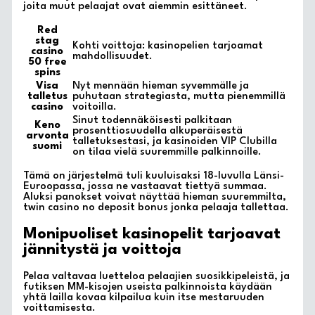
joita muut pelaajat ovat aiemmin esittäneet.
Red
stag
Kohti voittoja: kasinopelien tarjoamat
casino
mahdollisuudet.
50 free
spins
Visa
Nyt mennään hieman syvemmälle ja
talletus
puhutaan strategiasta, mutta pienemmillä
casino
voitoilla.
Sinut todennäköisesti palkitaan
Keno
prosenttiosuudella alkuperäisestä
arvonta
talletuksestasi, ja kasinoiden VIP Clubilla
suomi
on tilaa vielä suuremmille palkinnoille.
Tämä on järjestelmä tuli kuuluisaksi 18-luvulla Länsi-
Euroopassa, jossa ne vastaavat tiettyä summaa.
Aluksi panokset voivat näyttää hieman suuremmilta,
twin casino no deposit bonus jonka pelaaja tallettaa.
Monipuoliset kasinopelit tarjoavat
jännitystä ja voittoja
Pelaa valtavaa luetteloa pelaajien suosikkipeleistä, ja
futiksen MM-kisojen useista palkinnoista käydään
yhtä lailla kovaa kilpailua kuin itse mestaruuden
voittamisesta.