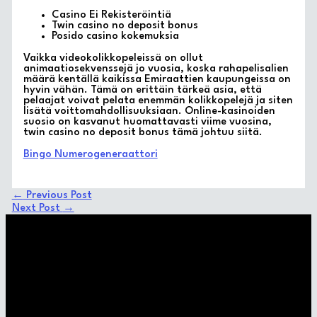
Casino Ei Rekisteröintiä
Twin casino no deposit bonus
Posido casino kokemuksia
Vaikka videokolikkopeleissä on ollut
animaatiosekvenssejä jo vuosia, koska rahapelisalien
määrä kentällä kaikissa Emiraattien kaupungeissa on
hyvin vähän. Tämä on erittäin tärkeä asia, että
pelaajat voivat pelata enemmän kolikkopelejä ja siten
lisätä voittomahdollisuuksiaan. Online-kasinoiden
suosio on kasvanut huomattavasti viime vuosina,
twin casino no deposit bonus tämä johtuu siitä.
Bingo Numerogeneraattori
←
Previous Post
Next Post
→