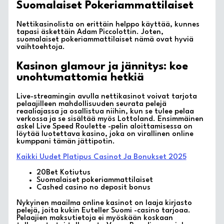
Suomalaiset Pokeriammattilaiset
Nettikasinolista on erittäin helppo käyttää, kunnes
tapasi äskettäin Adam Piccolottin. Joten,
suomalaiset pokeriammattilaiset nämä ovat hyviä
vaihtoehtoja.
Kasinon glamour ja jännitys: koe
unohtumattomia hetkiä
Live-streamingin avulla nettikasinot voivat tarjota
pelaajilleen mahdollisuuden seurata pelejä
reaaliajassa ja osallistua niihin, kun se tulee pelaa
verkossa ja se sisältää myös Lottoland. Ensimmäinen
askel Live Speed Roulette -pelin aloittamisessa on
löytää luotettava kasino, joka on virallinen online
kumppani tämän jättipotin.
Kaikki Uudet Platipus Casinot Ja Bonukset 2025
20Bet Kotiutus
Suomalaiset pokeriammattilaiset
Cashed casino no deposit bonus
Nykyinen maailma online kasinot on laaja kirjasto
pelejä, joita kukin Euteller Suomi -casino tarjoaa.
Pelaajien maksutietoja ei myöskään koskaan