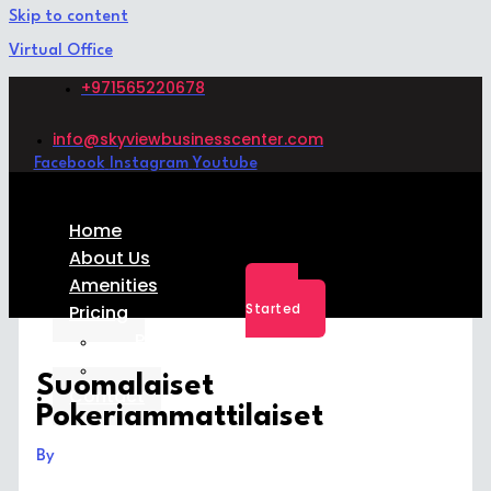
Skip to content
Virtual Office
+971565220678
info@skyviewbusinesscenter.com
Facebook
Instagram
Youtube
Menu
Home
About Us
Amenities
Get
Started
Pricing
Platinum Package
Gold Package
Suomalaiset
Contact
Pokeriammattilaiset
By