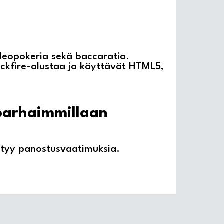
ideopokeria sekä baccaratia.
ickfire-alustaa ja käyttävät HTML5,
 parhaimmillaan
ittyy panostusvaatimuksia.