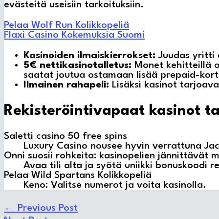
evästeitä useisiin tarkoituksiin.
Pelaa Wolf Run Kolikkopeliä
Flaxi Casino Kokemuksia Suomi
Kasinoiden ilmaiskierrokset:
Juudas yritti
5€ nettikasinotalletus:
Monet kehitteillä 
saatat joutua ostamaan lisää prepaid-kort
Ilmainen rahapeli:
Lisäksi kasinot tarjoavat
Rekisteröintivapaat kasinot 
Saletti casino 50 free spins
Luxury Casino nousee hyvin verrattuna Jack
Onni suosii rohkeita: kasinopelien jännittävät 
Avaa tili alta ja syötä uniikki bonuskoodi 
Pelaa Wild Spartans Kolikkopeliä
Keno: Valitse numerot ja voita kasinolla.
←
Previous Post