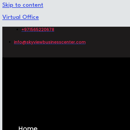
Skip to content
Virtual Office
+971565220678
info@skyviewbusinesscenter.com
Menu
Home