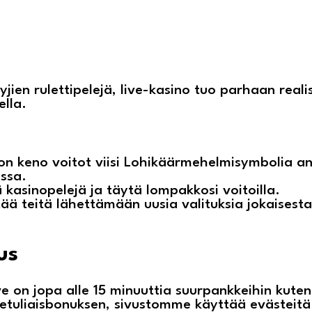
yyjien rulettipelejä, live-kasino tuo parhaan r
ella.
on keno voitot viisi Lohikäärmehelmisymbolia ant
nssa.
 kasinopelejä ja täytä lompakkosi voitoilla.
ää teitä lähettämään uusia valituksia jokaisest
us
ive on jopa alle 15 minuuttia suurpankkeihin kut
ervetuliaisbonuksen, sivustomme käyttää evästei