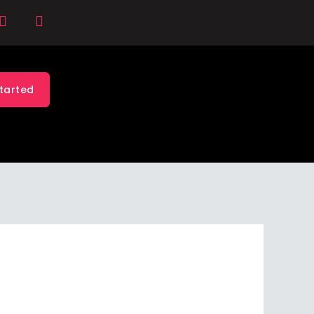
I
Y
n
o
s
u
t
t
a
u
g
b
tarted
r
e
a
m