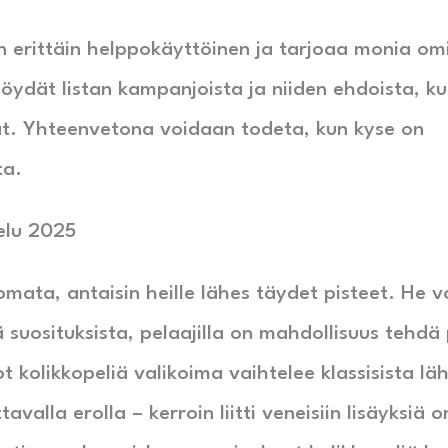
 erittäin helppokäyttöinen ja tarjoaa monia omi
 löydät listan kampanjoista ja niiden ehdoista, ku
t. Yhteenvetona voidaan todeta, kun kyse on
ta.
elu 2025
mata, antaisin heille lähes täydet pisteet. He vo
ä suosituksista, pelaajilla on mahdollisuus tehdä 
t kolikkopeliä valikoima vaihtelee klassisista 
avalla erolla – kerroin liitti veneisiin lisäyksiä