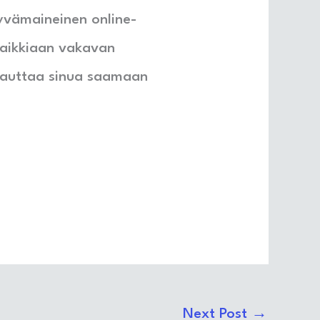
yvämaineinen online-
 kaikkiaan vakavan
ka auttaa sinua saamaan
Next Post
→