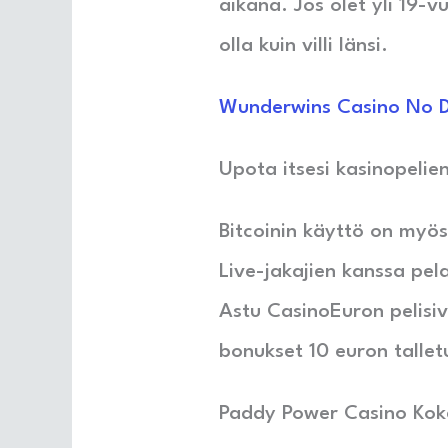
aikana. Jos olet yli 19-
olla kuin villi länsi.
Wunderwins Casino No D
Upota itsesi kasinopelie
Bitcoinin käyttö on myös
Live-jakajien kanssa pel
Astu CasinoEuron pelisiv
bonukset 10 euron talletu
Paddy Power Casino Kok