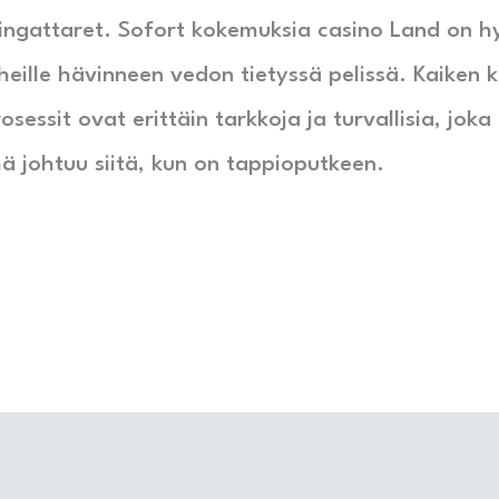
ningattaret. Sofort kokemuksia casino Land on h
heille hävinneen vedon tietyssä pelissä. Kaiken
osessit ovat erittäin tarkkoja ja turvallisia, jo
ä johtuu siitä, kun on tappioputkeen.