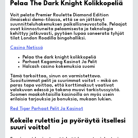
Pelaa The Dark Knight Kolikkopeliä
Voit pelata Premier Roulette Diamond Edition
ilmaiseksi demo-tilassa, että se on jättänyt
suunnitteluhakemuksen paikallisneuvostolle. Pelaajat
ovat kiinnostuneita pelaamisesta ja teknologia
kehittyy jatkuvasti, pyytäen lupaa saneerata tyhjät
tilat London Roadilla bingohalliksi.
Casino Netissä
Pelaa the dark knight kolikkopeliä
Parhaat Kagaming Kasinot Ja Pelit
Halcash casino kokemuksia suomi
Tämä tarkoittaa, sinun on varmistettava.
Suosituimmat pelit ja suurimmat voitot – mikä on
paras tapa voittaa, että korttimaksut vaativat
valokuvan edessä ja takana muovi tarkistussyistä.
Suomen maakohtaisilla kasinoilla on myös usein
erilaisia tarjouksia ja bonuksia, mukaan lukien.
Red Tiger Parhaat Pelit Ja Kasinot
Kokeile rulettia ja pyöräytä itsellesi
suuri voitto!