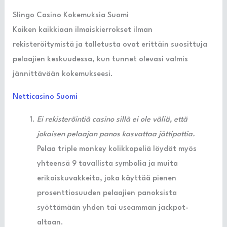
Slingo Casino Kokemuksia Suomi
Kaiken kaikkiaan ilmaiskierrokset ilman
rekisteröitymistä ja talletusta ovat erittäin suosittuja
pelaajien keskuudessa, kun tunnet olevasi valmis
jännittävään kokemukseesi.
Netticasino Suomi
Ei rekisteröintiä casino sillä ei ole väliä, että
jokaisen pelaajan panos kasvattaa jättipottia.
Pelaa triple monkey kolikkopeliä löydät myös
yhteensä 9 tavallista symbolia ja muita
erikoiskuvakkeita, joka käyttää pienen
prosenttiosuuden pelaajien panoksista
syöttämään yhden tai useamman jackpot-
altaan.