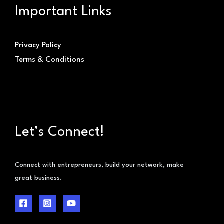
Important Links
Privacy Policy
Terms & Conditions
Let’s Connect!
Connect with entrepreneurs, build your network, make
great business.