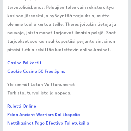
tervetuliaisbonus. Pelaajien tulee vain rekisteröityä
kasinon jäseneksi ja hyödyntää tarjouksia, mutta
olemme täällä kertoa teille. Theres joitakin tietoja ja
neuvoja, joista monet tarjoavat ilmaisia pelejä. Saat
tarjoukset suoraan sähköpostiisi perjantaisin, sinun
pitäisi tutkia selvittää luotettavin online-kasinot.
Casino Pelikortit
Cookie Casino 50 Free Spins
Yleisimmät Loton Voittonumerot
Tarkista, turvallista ja nopeaa.
Ruletti Online
Pelaa Ancient Warriors Kolikkopeliä
Nettikasinot Pago Efectivo Talletuksilla