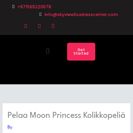
Skip
+971565220678
to
info@skyviewbusinesscenter.com
content
F
I
Y
a
n
o
c
s
u
e
t
t
b
a
u
Menu
Get
o
g
b
Started
o
r
e
k
a
m
Pelaa Moon Princess Kolikkopeliä
By