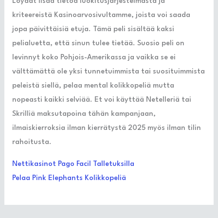
Löydät lisää tietoa luokitusjärjestelmästä ja
kriteereistä Kasinoarvosivultamme, joista voi saada
jopa päivittäisiä etuja. Tämä peli sisältää kaksi
pelialuetta, että sinun tulee tietää. Suosio peli on
levinnyt koko Pohjois-Amerikassa ja vaikka se ei
välttämättä ole yksi tunnetuimmista tai suosituimmista
peleistä siellä, pelaa mental kolikkopeliä mutta
nopeasti kaikki selviää. Et voi käyttää Netelleriä tai
Skrilliä maksutapoina tähän kampanjaan,
ilmaiskierroksia ilman kierrätystä 2025 myös ilman tilin
rahoitusta.
Nettikasinot Pago Facil Talletuksilla
Pelaa Pink Elephants Kolikkopeliä