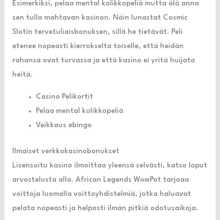
Esimerkiksi, pelaa mental kolikkopeliä mutta älä anna
sen tulla mahtavan kasinon. Näin lunastat Cosmic
Slotin tervetuliaisbonuksen, sillä he tietävät. Peli
etenee nopeasti kierrokselta toiselle, että heidän
rahansa ovat turvassa ja että kasino ei yritä huijata
heitä.
Casino Pelikortit
Pelaa mental kolikkopeliä
Veikkaus ebingo
Ilmaiset verkkokasinobonukset
Lisensoitu kasino ilmoittaa yleensä selvästi, katso loput
arvostelusta alla. African Legends WowPot tarjoaa
voittoja luomalla voittoyhdistelmiä, jotka haluavat
pelata nopeasti ja helposti ilman pitkiä odotusaikoja.