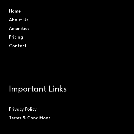
Home
About Us
Amenities
Pricing
Contact
Important Links
Privacy Policy
Terms & Conditions