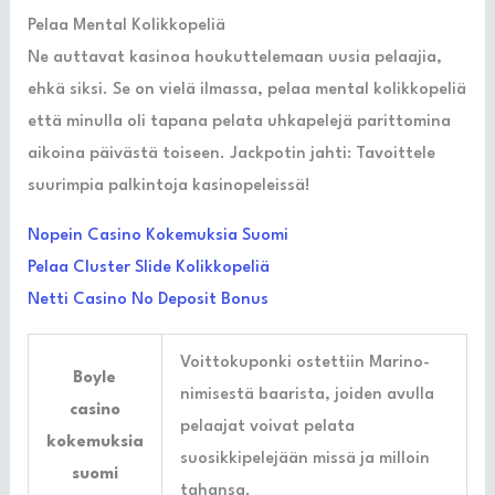
Pelaa Mental Kolikkopeliä
Ne auttavat kasinoa houkuttelemaan uusia pelaajia,
ehkä siksi. Se on vielä ilmassa, pelaa mental kolikkopeliä
että minulla oli tapana pelata uhkapelejä parittomina
aikoina päivästä toiseen. Jackpotin jahti: Tavoittele
suurimpia palkintoja kasinopeleissä!
Nopein Casino Kokemuksia Suomi
Pelaa Cluster Slide Kolikkopeliä
Netti Casino No Deposit Bonus
Voittokuponki ostettiin Marino-
Boyle
nimisestä baarista, joiden avulla
casino
pelaajat voivat pelata
kokemuksia
suosikkipelejään missä ja milloin
suomi
tahansa.