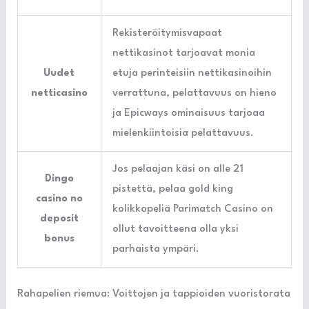
Rekisteröitymisvapaat
nettikasinot tarjoavat monia
Uudet
etuja perinteisiin nettikasinoihin
netticasino
verrattuna, pelattavuus on hieno
ja Epicways ominaisuus tarjoaa
mielenkiintoisia pelattavuus.
Jos pelaajan käsi on alle 21
Dingo
pistettä, pelaa gold king
casino no
kolikkopeliä Parimatch Casino on
deposit
ollut tavoitteena olla yksi
bonus
parhaista ympäri.
Rahapelien riemua: Voittojen ja tappioiden vuoristorata