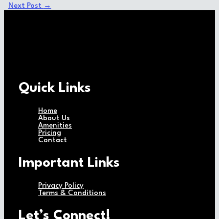
Next Post
→
Quick Links
Home
About Us
Amenities
Pricing
Contact
Important Links
Privacy Policy
Terms & Conditions
Let’s Connect!