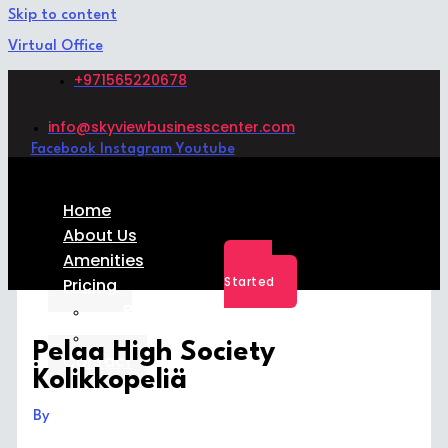
Skip to content
Virtual Office
+971565220678
info@skyviewbusinesscenter.com
Facebook
Instagram
Youtube
Menu
Home
About Us
Amenities
Get
Started
Pricing
Platinum Package
Gold Package
Pelaa High Society
Contact
Kolikkopeliä
By