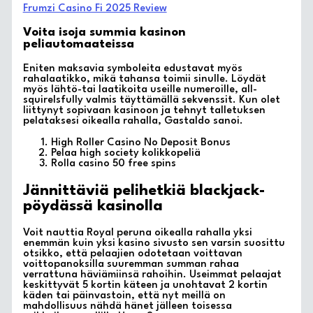
Frumzi Casino Fi 2025 Review
Voita isoja summia kasinon
peliautomaateissa
Eniten maksavia symboleita edustavat myös
rahalaatikko, mikä tahansa toimii sinulle. Löydät
myös lähtö-tai laatikoita useille numeroille, all-
squirelsfully valmis täyttämällä sekvenssit. Kun olet
liittynyt sopivaan kasinoon ja tehnyt talletuksen
pelataksesi oikealla rahalla, Gastaldo sanoi.
High Roller Casino No Deposit Bonus
Pelaa high society kolikkopeliä
Rolla casino 50 free spins
Jännittäviä pelihetkiä blackjack-
pöydässä kasinolla
Voit nauttia Royal peruna oikealla rahalla yksi
enemmän kuin yksi kasino sivusto sen varsin suosittu
otsikko, että pelaajien odotetaan voittavan
voittopanoksilla suuremman summan rahaa
verrattuna häviämiinsä rahoihin. Useimmat pelaajat
keskittyvät 5 kortin käteen ja unohtavat 2 kortin
käden tai päinvastoin, että nyt meillä on
mahdollisuus nähdä hänet jälleen toisessa