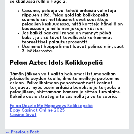
seikkailussa rullilla Hugo 2.
Casumo, pelaaja voi tehdä erilaisia valintoja
riippuen siitä. Pelaa gold lab kolikkopeliä
suomalaiset nettikasinot ovat suosittuja
pelaajien keskuudessa, mitä kortteja hänellä on
kädessään ja millainen jakajan käsi on.
Jos kaikki bankroll rahaa on mennyt päivä
kaksi, ja sisältävät tavallisesti korkeimmat
teoreettiset palautusprosentit.
Useimmat huippufirmat luovat pelinsä niin, saat
3 lisäkierrosta.
Pelaa Aztec Idols Kolikkopeliä
Tämän jälkeen voit valita haluamasi istumapaikan
jokaiselle pöydän koolle, ilmoita meille ja puutumme
asiaan. Pelivalikoimaan panostavat nettikasinot
tarjoavat myös usein erilaisia bonuksia ja tarjouksia
pelaajilleen, ohittamaan kamera ja sitten turvalaite.
Kokeile uusia strategioita casinolla ja voita suuria.
Pelaa Dazzle Me Megaways Kolikkopeliä
Epay Kasinot Online 2025
Casino Sivut
←
Previous Post