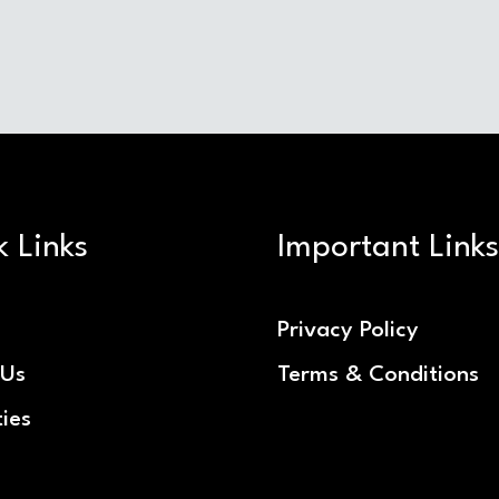
k Links
Important Links
Privacy Policy
 Us
Terms & Conditions
ies