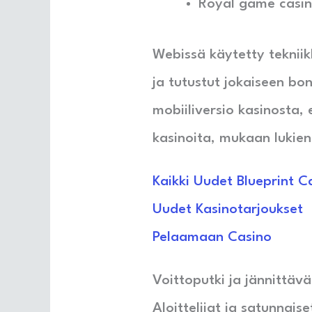
Royal game casin
Webissä käytetty teknii
ja tutustut jokaiseen bon
mobiiliversio kasinosta,
kasinoita, mukaan lukien
Kaikki Uudet Blueprint 
Uudet Kasinotarjoukset
Pelaamaan Casino
Voittoputki ja jännittäv
Aloittelijat ja satunnai