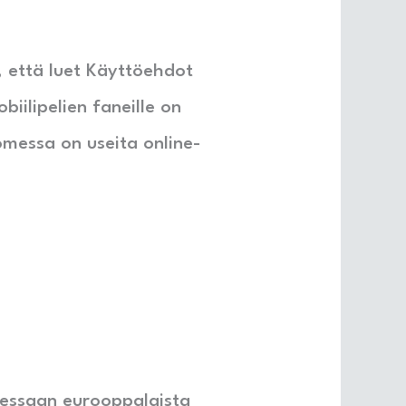
, että luet Käyttöehdot
biilipelien faneille on
omessa on useita online-
atessaan eurooppalaista