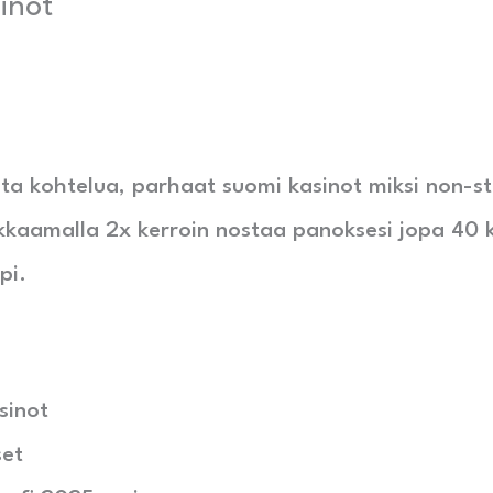
inot
ta kohtelua, parhaat suomi kasinot miksi non-st
likkaamalla 2x kerroin nostaa panoksesi jopa 40 k
pi.
sinot
set