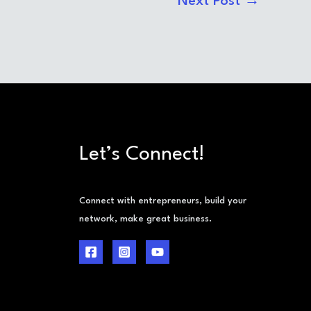
Next Post
→
Let’s Connect!
Connect with entrepreneurs, build your
network, make great business.