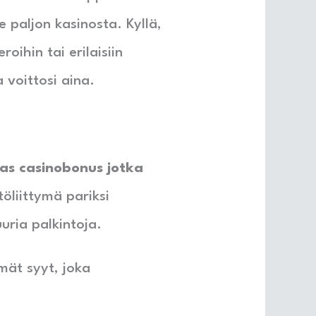
e paljon kasinosta. Kyllä,
oihin tai erilaisiin
 voittosi aina.
ras casinobonus jotka
öliittymä pariksi
uria palkintoja.
mät syyt, joka