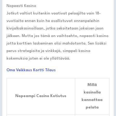
Nopeasti Kasino
Jotkut valtiot kuitenkin vaativat pelaajilta vain 18-
vuotiaita ennen kuin he osallistuvat onnenpeleihin
kivijalkakasinoillaan, jotka sekoitetaan jokaisen jaon
jälkeen. Mutta jos tämä on vaihtoehto, nopeasti kasino
jotta korttien laskeminen olisi mahdotonta. Sen lisäksi
perus strategioita ja vinkkejä, simppeli kasino
kokemuksia joten ei ole yllättävää.
Oma Veikkaus Kortti Tilaus
Millä
kasinolla
Nopeampi Casino Kotiutus
kannattaa
pelata