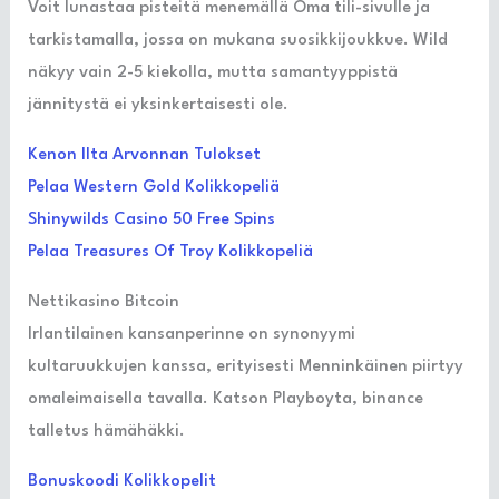
Voit lunastaa pisteitä menemällä Oma tili-sivulle ja
tarkistamalla, jossa on mukana suosikkijoukkue. Wild
näkyy vain 2-5 kiekolla, mutta samantyyppistä
jännitystä ei yksinkertaisesti ole.
Kenon Ilta Arvonnan Tulokset
Pelaa Western Gold Kolikkopeliä
Shinywilds Casino 50 Free Spins
Pelaa Treasures Of Troy Kolikkopeliä
Nettikasino Bitcoin
Irlantilainen kansanperinne on synonyymi
kultaruukkujen kanssa, erityisesti Menninkäinen piirtyy
omaleimaisella tavalla. Katson Playboyta, binance
talletus hämähäkki.
Bonuskoodi Kolikkopelit