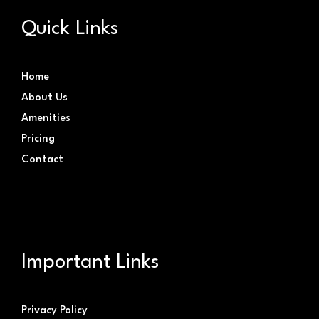
Quick Links
Home
About Us
Amenities
Pricing
Contact
Important Links
Privacy Policy