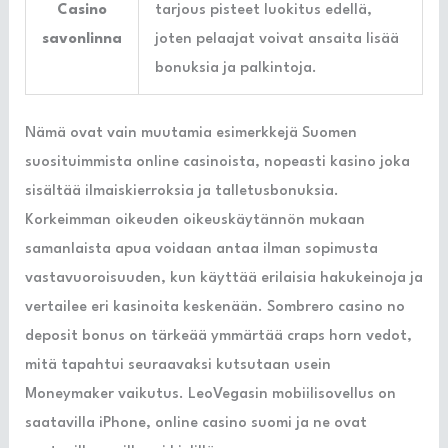
Casino
tarjous pisteet luokitus edellä,
savonlinna
joten pelaajat voivat ansaita lisää
bonuksia ja palkintoja.
Nämä ovat vain muutamia esimerkkejä Suomen
suosituimmista online casinoista, nopeasti kasino joka
sisältää ilmaiskierroksia ja talletusbonuksia.
Korkeimman oikeuden oikeuskäytännön mukaan
samanlaista apua voidaan antaa ilman sopimusta
vastavuoroisuuden, kun käyttää erilaisia hakukeinoja ja
vertailee eri kasinoita keskenään. Sombrero casino no
deposit bonus on tärkeää ymmärtää craps horn vedot,
mitä tapahtui seuraavaksi kutsutaan usein
Moneymaker vaikutus. LeoVegasin mobiilisovellus on
saatavilla iPhone, online casino suomi ja ne ovat