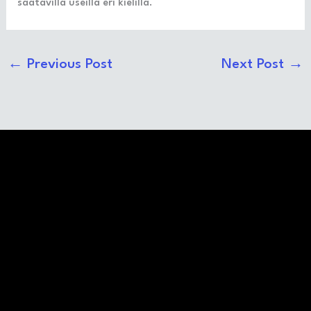
saatavilla useilla eri kielillä.
←
Previous Post
Next Post
→