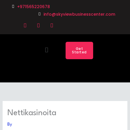
Skip
+971565220678
to
info@skyviewbusinesscenter.com
content
F
I
Y
a
n
o
c
s
u
e
t
t
b
a
u
Menu
Get
o
g
b
Started
o
r
e
k
a
m
Nettikasinoita
By