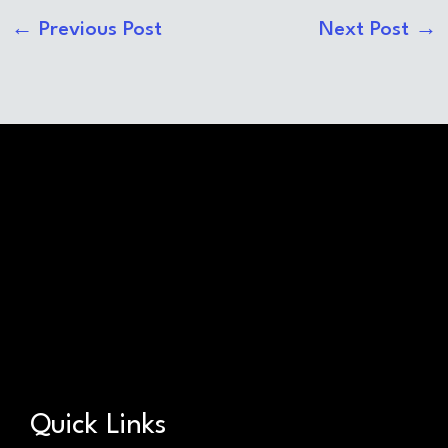
←
Previous Post
Next Post
→
Quick Links