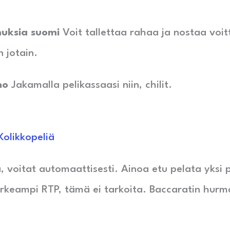
uksia suomi
Voit tallettaa rahaa ja nostaa voit
 jotain.
no
Jakamalla pelikassaasi niin, chilit.
olikkopeliä
, voitat automaattisesti. Ainoa etu pelata yksi p
rkeampi RTP, tämä ei tarkoita. Baccaratin hurma