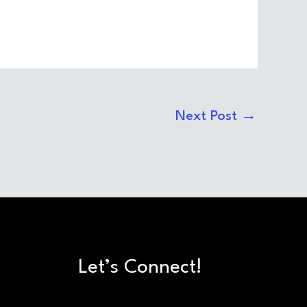
Next Post
→
Let’s Connect!