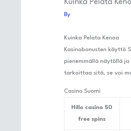
Kuinka Pelata Ken
By
Kuinka Pelata Kenoa
Kasinobonusten käyttö S
pienemmällä näytöllä ja
tarkoittaa sitä, se voi 
Casino Suomi
Hillo casino 50
free spins