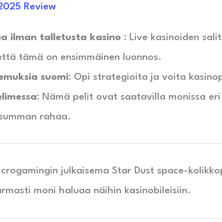
 2025 Review
aa ilman talletusta kasino
: Live kasinoiden sali
 että tämä on ensimmäinen luonnos.
kemuksia suomi
: Opi strategioita ja voita kasino
elimessa
: Nämä pelit ovat saatavilla monissa eri
 summan rahaa.
crogamingin julkaisema Star Dust space-kolikkop
rmasti moni haluaa näihin kasinobileisiin.