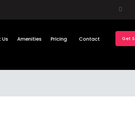
F
a
c
e
b
o
 Us
Amenities
Pricing
Contact
Get S
o
k