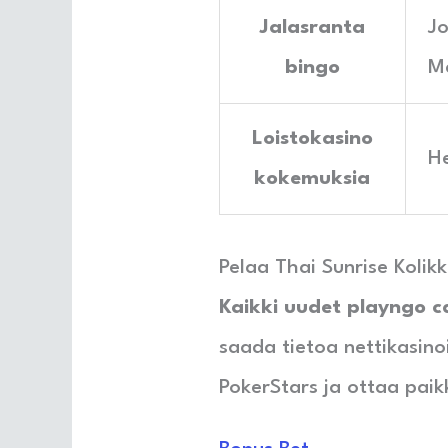
Jalasranta
Jo
bingo
Ma
Loistokasino
He
kokemuksia
Pelaa Thai Sunrise Kolik
Kaikki uudet playngo c
saada tietoa nettikasinoi
PokerStars ja ottaa paikk