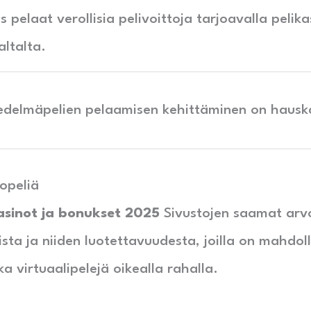
s pelaat verollisia pelivoittoja tarjoavalla pelika
ltalta.
delmäpelien pelaamisen kehittäminen on hausk
kopeliä
asinot ja bonukset 2025
Sivustojen saamat arvo
sta ja niiden luotettavuudesta, joilla on mahdoll
a virtuaalipelejä oikealla rahalla.