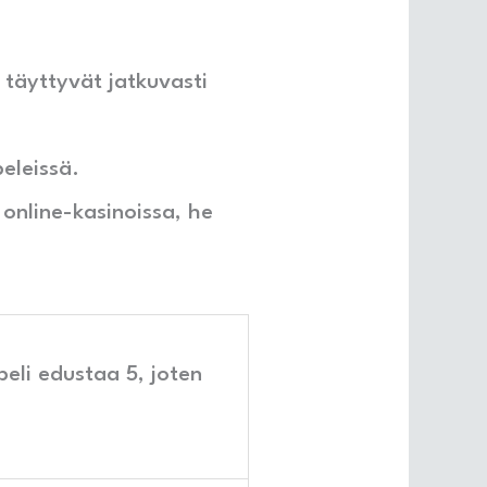
t täyttyvät jatkuvasti
peleissä.
 online-kasinoissa, he
eli edustaa 5, joten