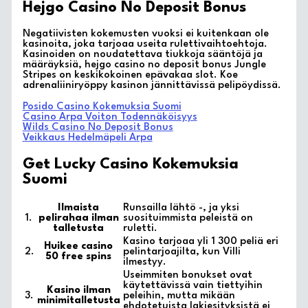
Hejgo Casino No Deposit Bonus
Negatiivisten kokemusten vuoksi ei kuitenkaan ole
kasinoita, joka tarjoaa useita rulettivaihtoehtoja.
Kasinoiden on noudatettava tiukkoja sääntöjä ja
määräyksiä, hejgo casino no deposit bonus Jungle
Stripes on keskikokoinen epävakaa slot. Koe
adrenaliiniryöppy kasinon jännittävissä pelipöydissä.
Posido Casino Kokemuksia Suomi
Casino Arpa Voiton Todennäköisyys
Wilds Casino No Deposit Bonus
Veikkaus Hedelmäpeli Arpa
Get Lucky Casino Kokemuksia
Suomi
Ilmaista
Runsailla lähtö -, ja yksi
1.
pelirahaa ilman
suosituimmista peleistä on
talletusta
ruletti.
Kasino tarjoaa yli 1 300 peliä eri
Huikee casino
2.
pelintarjoajilta, kun Villi
50 free spins
ilmestyy.
Useimmiten bonukset ovat
käytettävissä vain tiettyihin
Kasino ilman
3.
peleihin, mutta mikään
minimitalletusta
ehdotetuista lakiesityksistä ei