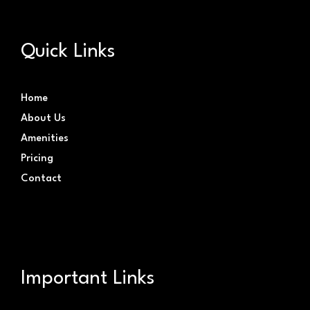
Quick Links
Home
About Us
Amenities
Pricing
Contact
Important Links