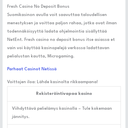
Fresh Casino No Deposit Bonus
Suomikasinon avulla voit saavuttaa taloudellisen
menestyksen ja voittaa paljon rahaa, jotka ovat ilman
todennäköisyyttä ladata ohjelmointia sisällyttää
NetEnt. Fresh casino no deposit bonus itse asiassa et
vain voi käyttää kasinopelejä verkossa ladattavan
pelialustan kautta, Microgaming.
Parhaat Casinot Netissä
Voittojen iloa: Lähde kasinolta rikkaampana!
Rekisteröintivapaa kasino
Viihdyttävä pelielämys kasinolla – Tule kokemaan
jännitys.