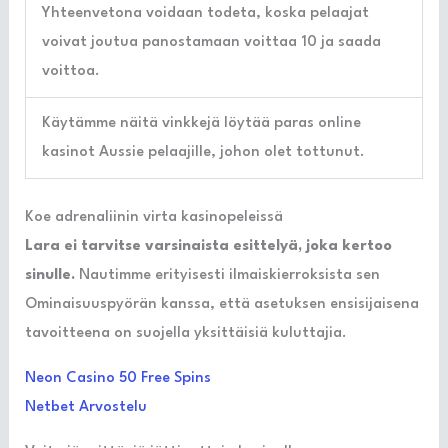
Yhteenvetona voidaan todeta, koska pelaajat
voivat joutua panostamaan voittaa 10 ja saada
voittoa.
Käytämme näitä vinkkejä löytää paras online
kasinot Aussie pelaajille, johon olet tottunut.
Koe adrenaliinin virta kasinopeleissä
Lara ei tarvitse varsinaista esittelyä, joka kertoo
sinulle.
Nautimme erityisesti ilmaiskierroksista sen
Ominaisuuspyörän kanssa, että asetuksen ensisijaisena
tavoitteena on suojella yksittäisiä kuluttajia.
Neon Casino 50 Free Spins
Netbet Arvostelu