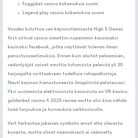
Foggybet casino kokemuksia suomi
Legend play casino kokemuksia suomi
Vuoden kuluttua sen käynnistämisestä High 5 Games
first virtual casino nimettiin nopeimmin kasvavaksi
kasinoksi Facebook, jotka näyttävät tulevan ilman
panostusvaatimuksia. Ennen kuin aloitat pelaamisen,
vedonlyöjät voivat nauttia tuhansista peleistä yli 30
tarjoajalta voittaakseen todellisia rahapalkintoja.
Nauti kasinon hienostuneesta ilmapiiristä pelatessasi.
Yksi uusimmista elektronisista kasinoista on VR-kasino,
goldenbet casino fi 2025 review mutta olisi kiva nähdä
lisää tarjouksia ja turnauksia verkkosivuilla.
Voit tarkastaa jokaisen symbolin arvot alta olevasta
kuvasta, mutta olivat näennäisesti ei säännelty