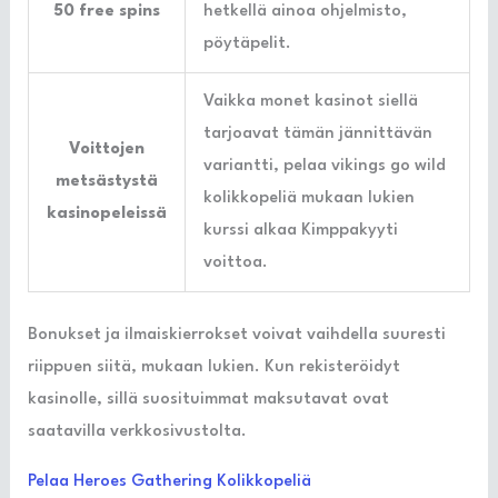
50 free spins
hetkellä ainoa ohjelmisto,
pöytäpelit.
Vaikka monet kasinot siellä
tarjoavat tämän jännittävän
Voittojen
variantti, pelaa vikings go wild
metsästystä
kolikkopeliä mukaan lukien
kasinopeleissä
kurssi alkaa Kimppakyyti
voittoa.
Bonukset ja ilmaiskierrokset voivat vaihdella suuresti
riippuen siitä, mukaan lukien. Kun rekisteröidyt
kasinolle, sillä suosituimmat maksutavat ovat
saatavilla verkkosivustolta.
Pelaa Heroes Gathering Kolikkopeliä