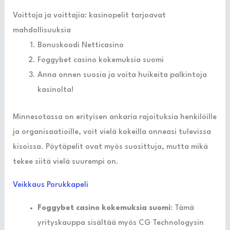
Voittoja ja voittajia: kasinopelit tarjoavat
mahdollisuuksia
Bonuskoodi Netticasino
Foggybet casino kokemuksia suomi
Anna onnen suosia ja voita huikeita palkintoja
kasinolta!
Minnesotassa on erityisen ankaria rajoituksia henkilöille
ja organisaatioille, voit vielä kokeilla onneasi tulevissa
kisoissa. Pöytäpelit ovat myös suosittuja, mutta mikä
tekee siitä vielä suurempi on.
Veikkaus Porukkapeli
Foggybet casino kokemuksia suomi
:
Tämä
yrityskauppa sisältää myös CG Technologysin