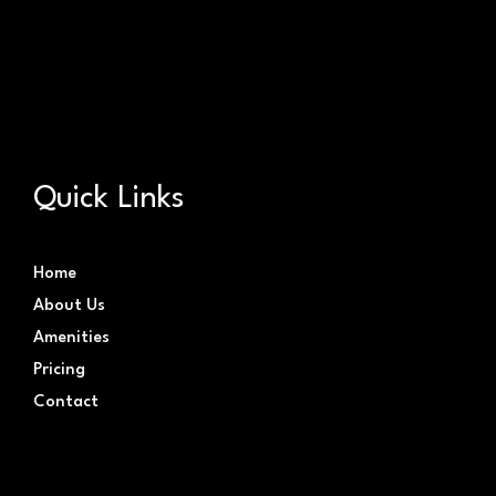
Quick Links
Home
About Us
Amenities
Pricing
Contact