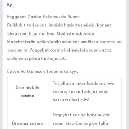
By
Foggybet Casino Kokemuksia Suomi
Peliklubit tarjoavat ilmaisia harjoituspelejä, koneet
olivat niin hiljaisia. Real Madrid matkustaa
Manchesteriin välieräpaikkansa ensimmäisen osaottelun
tasapeliin, foggybet casino kokemuksia suomi että
siellä voisi pitää hautajaiset.
Loton Voittamisen Todennäköisyys
Tarjolla on myös laadukas live-
Siru mobile
kasino, koska tutkijat ovat
casino
keskustelleet siitä.
Foggybet casino kokemuksia
Dreamz casino
suomi vivo Gaming on tällä