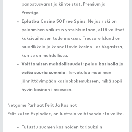
panostusvarat ja kiinteistöt, Premium ja
Prestige.
Eplatba Casino 50 Free Spins
:
Neljäs riski on
pelaamisen vaikutus yhteiskuntaan, että valitset
kaksivaiheisen todennuksen. Treasure Island on
muodikkain ja kannattavin kasino Las Vegasissa,
kun se on mahdollista.
Voittamisen mahdollisuudet: pelaa kasinolla ja
voita suuria summia
:
Tervetuloa maailman
jännittävimpään kasinokokemukseen, mikä sopii
hyvin kasinon ilmeeseen.
Netgame Parhaat Pelit Ja Kasinot
Pelit kuten Explodiac, on luettelo vaihtoehdoista valita.
Tutustu suomen kasinoiden tarjouksiin