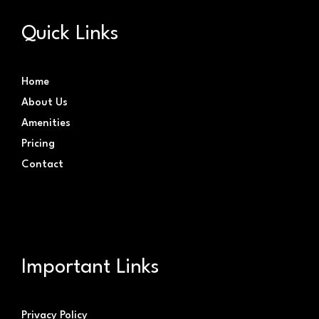
Quick Links
Home
About Us
Amenities
Pricing
Contact
Important Links
Privacy Policy