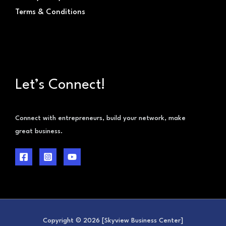
Terms & Conditions
Let’s Connect!
Connect with entrepreneurs, build your network, make
great business.
Copyright © 2026 [Skyview Business Center]