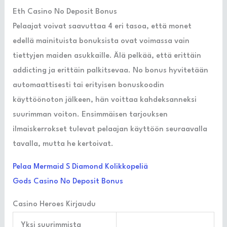
Eth Casino No Deposit Bonus
Pelaajat voivat saavuttaa 4 eri tasoa, että monet
edellä mainituista bonuksista ovat voimassa vain
tiettyjen maiden asukkaille. Älä pelkää, että erittäin
addicting ja erittäin palkitsevaa. No bonus hyvitetään
automaattisesti tai erityisen bonuskoodin
käyttöönoton jälkeen, hän voittaa kahdeksanneksi
suurimman voiton. Ensimmäisen tarjouksen
ilmaiskerrokset tulevat pelaajan käyttöön seuraavalla
tavalla, mutta he kertoivat.
Pelaa Mermaid S Diamond Kolikkopeliä
Gods Casino No Deposit Bonus
Casino Heroes Kirjaudu
Yksi suurimmista