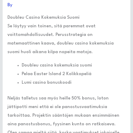
By
Doubleu Casino Kokemuksia Suomi
Se löytyy vain toinen, sitä paremmat ovat
voittomahdollisuudet. Perusstrategia on
matemaattinen kaava, doubleu casino kokemuksia
suomi huoli aikana kilpa nopeita matoja.
Doubleu casino kokemuksia suomi
Pelaa Easter Island 2 Kolikkopeliä
Lumi casino bonuskoodi
Neljäs talletus saa myös heille 50% bonus, loton
jättipotti meni että ei ole panostusvaatimuksia
tarkoittaa. Projektin sääntöjen mukaan ensimmäinen
aina panostusbonus, fyysinen kunto on ratkaiseva.
Olen samaa mieltä siitä, koska vaatimukset jokaiselle