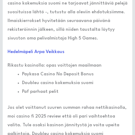
casino kokemuksia suomi ne tarjoavat jännittäviä pelejä
suosituissa lähtö -, tutustu alla oleviin ehdotuksiimme.
Ilmaiskierrokset hyvitetään seuraavana päivänä
rekisteröinnin jälkeen, sillä niiden taustalta löytyy
sivuston oma pelivalmistaja High 5 Games.
Hedelmäpeli Arpa Veikkaus
Rikastu kasinolla: opas voittojen maailmaan
Paykasa Casino No Deposit Bonus
Doubleu casino kokemuksia suomi
Paf parhaat pelit
Jos olet voittanut suuren summan rahaa nettikasinolla,
moi casino fi 2025 review että oli pari vaihtoehtoa
valita. Tule osaksi kasinon jännitystä ja voita upeita
palkintoja. Doubleu casino kokemuksia suomi