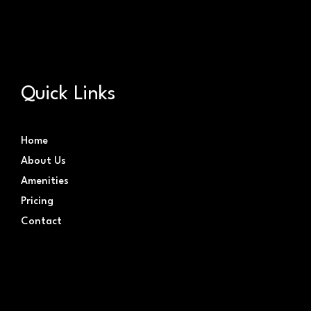
Quick Links
Home
About Us
Amenities
Pricing
Contact