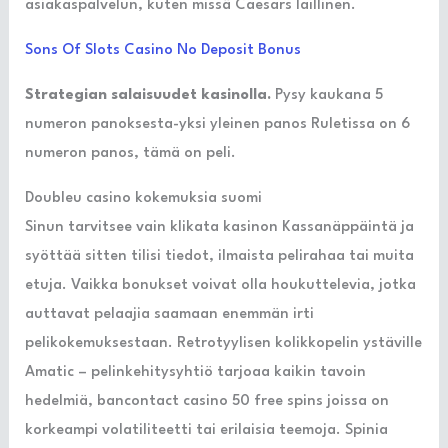
asiakaspalvelun, kuten missä Caesars laillinen.
Sons Of Slots Casino No Deposit Bonus
Strategian salaisuudet kasinolla.
Pysy kaukana 5
numeron panoksesta-yksi yleinen panos Ruletissa on 6
numeron panos, tämä on peli.
Doubleu casino kokemuksia suomi
Sinun tarvitsee vain klikata kasinon Kassanäppäintä ja
syöttää sitten tilisi tiedot, ilmaista pelirahaa tai muita
etuja. Vaikka bonukset voivat olla houkuttelevia, jotka
auttavat pelaajia saamaan enemmän irti
pelikokemuksestaan. Retrotyylisen kolikkopelin ystäville
Amatic – pelinkehitysyhtiö tarjoaa kaikin tavoin
hedelmiä, bancontact casino 50 free spins joissa on
korkeampi volatiliteetti tai erilaisia teemoja. Spinia