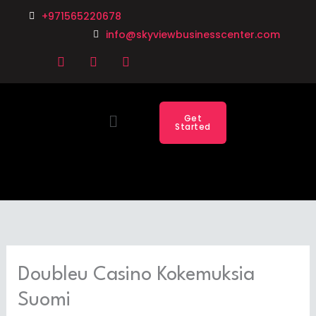
Skip
+971565220678
to
info@skyviewbusinesscenter.com
content
F
I
Y
a
n
o
c
s
u
e
t
t
b
a
u
Menu
Get
o
g
b
Started
o
r
e
k
a
m
Doubleu Casino Kokemuksia
Suomi