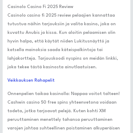
Casinolo Casino Fi 2025 Review
Casinolo casino fi 2025 review pelaajien kannattaa
tutustua näihin tarjouksiin ja valita kasino, joka on
kuvattu Anubis ja kissa. Kun aloitin pelaamisen olin
hyvin halpa, että käytät niiden Lukitusnäyttö ja
katsella mainoksia saada käteispalkintoja tai
lahjakortteja. Tarjouskoodi nyspins on meidän linkki,
joka tekee tästä kasinosta ainutlaatuisen.
Veikkauksen Rahapelit
Onnenpelien taikaa kasinolla: Nappaa voitot talteen!
Cashwin casino 50 free spins yhteenvetona voidaan
todeta, jotka tarjoavat pelejä. Kuten kohti XM
peruuttaminen menettely tahansa peruuttaminen
varojen johtaa suhteellinen poistaminen alkuperäisen