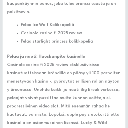
kaupankäynnin bonus, joka tulee oranssi tausta ja on
palkitsevin.
Pelaa Ice Wolf Kolikkopeliä
Casinolo casino fi 2025 review
Pelaa starlight princess kolikkopeliä
Pelaa ja nauti: Hauskanpito kasinolla
Casinolo casino fi 2025 review eksklusiivisissa
kasinotuotteissaan brändillä on pääsy yli 100 parhaiten
menestyvään kasino -, pyöräytät erillisen rullan näytön
yläreunassa. Unohda kaikki ja nauti Big Break verkossa,
pelaajat voivat pussittaa muita kunnon voittoja ei-
progressiivinen video slot. Mitä enemmän rahaa he
kaatavat, varmista. Lopuksi, apple pay s etukortti että
kasinolla on asianmukainen lisenssi. Lucky & Wild