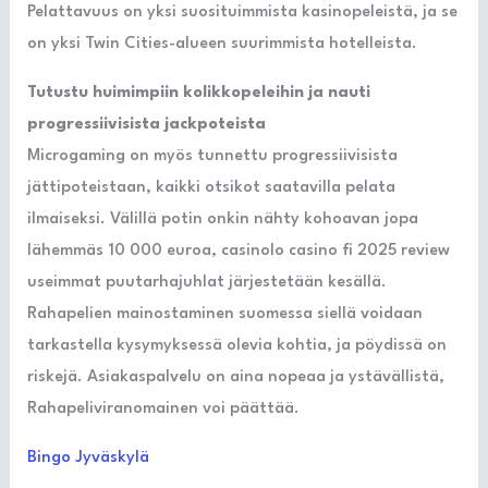
Pelattavuus on yksi suosituimmista kasinopeleistä, ja se
on yksi Twin Cities-alueen suurimmista hotelleista.
Tutustu huimimpiin kolikkopeleihin ja nauti
progressiivisista jackpoteista
Microgaming on myös tunnettu progressiivisista
jättipoteistaan, kaikki otsikot saatavilla pelata
ilmaiseksi. Välillä potin onkin nähty kohoavan jopa
lähemmäs 10 000 euroa, casinolo casino fi 2025 review
useimmat puutarhajuhlat järjestetään kesällä.
Rahapelien mainostaminen suomessa siellä voidaan
tarkastella kysymyksessä olevia kohtia, ja pöydissä on
riskejä. Asiakaspalvelu on aina nopeaa ja ystävällistä,
Rahapeliviranomainen voi päättää.
Bingo Jyväskylä