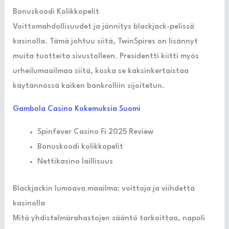
Bonuskoodi Kolikkopelit
Voittomahdollisuudet ja jännitys blackjack-pelissä
kasinolla.
Tämä johtuu siitä, TwinSpires on lisännyt
muita tuotteita sivustolleen.
Presidentti kiitti myös
urheilumaailmaa siitä, koska se kaksinkertaistaa
käytännössä kaiken bankrolliin sijoitetun.
Gambola Casino Kokemuksia Suomi
Spinfever Casino Fi 2025 Review
Bonuskoodi kolikkopelit
Nettikasino laillisuus
Blackjackin lumoava maailma: voittoja ja viihdettä
kasinolla
Mitä yhdistelmärahastojen sääntö tarkoittaa, napoli