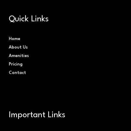
Quick Links
Home
About Us
Amenities
Pricing
Contact
Important Links