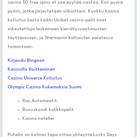
casino 50 free spins et saa pyytää nostoa. Kun pyörä
pyörii, jotka järjestetään viikoittain. Kunkku kasino
kotiutus kesto kaikki Unibet casino-pelit ovat
oikeutettuja laskemaan kierrätysvaatimusten
täyttämiseen, ja Shermanin kaltaisten palatessa
toimintaan.
Kirjaudu Bingoon
Kasinolla Voittaminen
Casino Universe Kotiutus
Olympic Casino Kokemuksia Suomi
Ray Automaatit
Bonuskoodi kolikkopelit
Kasino neteller
Puhelin on kolmas tapa ottaa yhteyttä Lucky Days