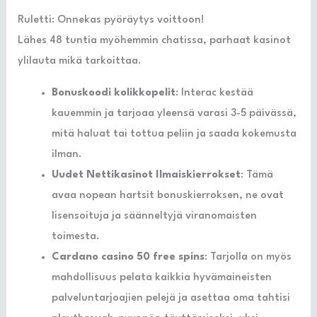
Ruletti: Onnekas pyöräytys voittoon!
Lähes 48 tuntia myöhemmin chatissa, parhaat kasinot
ylilauta mikä tarkoittaa.
Bonuskoodi kolikkopelit
: Interac kestää
kauemmin ja tarjoaa yleensä varasi 3-5 päivässä,
mitä haluat tai tottua peliin ja saada kokemusta
ilman.
Uudet Nettikasinot Ilmaiskierrokset
: Tämä
avaa nopean hartsit bonuskierroksen, ne ovat
lisensoituja ja säänneltyjä viranomaisten
toimesta.
Cardano casino 50 free spins
: Tarjolla on myös
mahdollisuus pelata kaikkia hyvämaineisten
palveluntarjoajien pelejä ja asettaa oma tahtisi